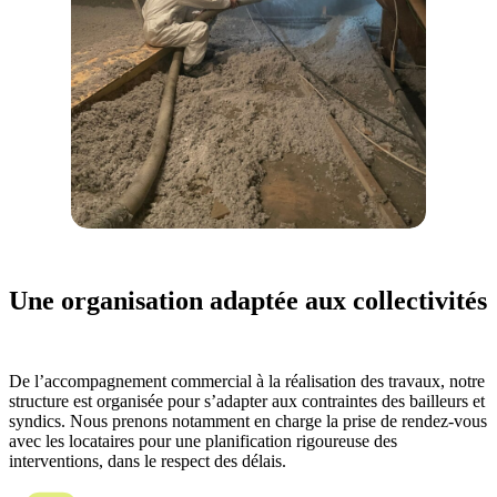
Une organisation adaptée aux collectivités
De l’accompagnement commercial à la réalisation des travaux, notre
structure est organisée pour s’adapter aux contraintes des bailleurs et
syndics. Nous prenons notamment en charge la prise de rendez-vous
avec les locataires pour une planification rigoureuse des
interventions, dans le respect des délais.