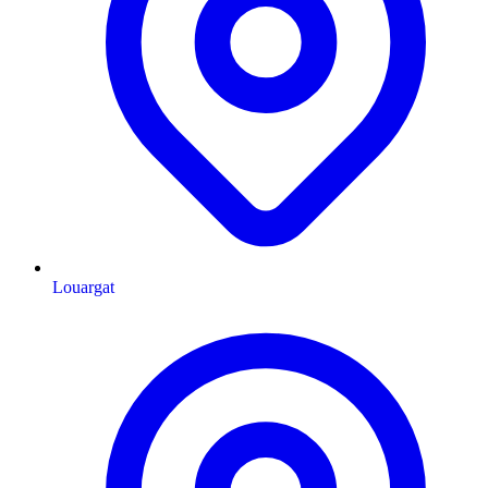
Louargat