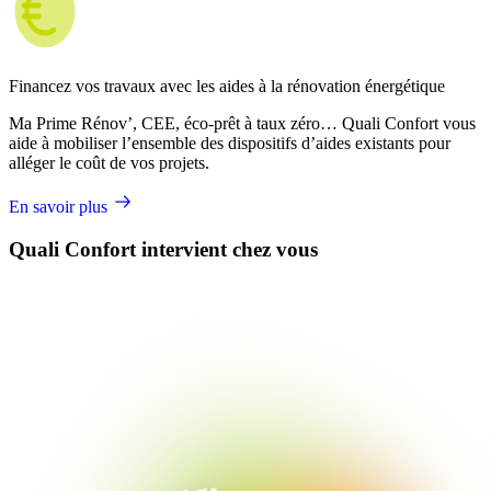
Financez vos travaux avec les aides à la rénovation énergétique
Ma Prime Rénov’, CEE, éco-prêt à taux zéro… Quali Confort vous
aide à mobiliser l’ensemble des dispositifs d’aides existants pour
alléger le coût de vos projets.
En savoir plus
Quali Confort intervient chez vous