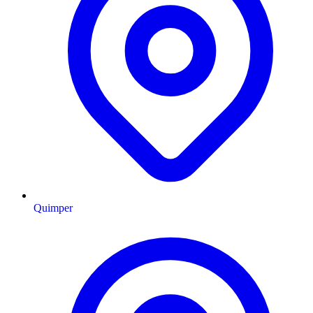
Quimper