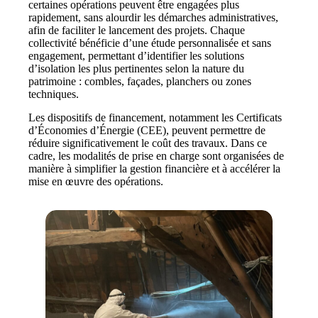
certaines opérations peuvent être engagées plus
rapidement, sans alourdir les démarches administratives,
afin de faciliter le lancement des projets. Chaque
collectivité bénéficie d’une étude personnalisée et sans
engagement, permettant d’identifier les solutions
d’isolation les plus pertinentes selon la nature du
patrimoine : combles, façades, planchers ou zones
techniques.
Les dispositifs de financement, notamment les Certificats
d’Économies d’Énergie (CEE), peuvent permettre de
réduire significativement le coût des travaux. Dans ce
cadre, les modalités de prise en charge sont organisées de
manière à simplifier la gestion financière et à accélérer la
mise en œuvre des opérations.