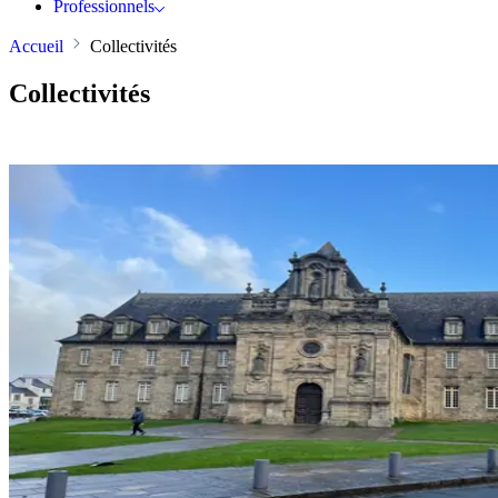
Professionnels
Accueil
Collectivités
Collectivités