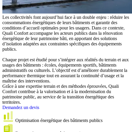
Les collectivités font aujourd’hui face à un double enjeu : réduire les
consommations énergétiques de leurs bâtiments et garantir des
conditions d’accueil optimales pour les usagers. Dans ce contexte,
Quali Confort accompagne les acteurs publics dans la rénovation
énergétique de leur patrimoine bâti, en apportant des solutions
d’isolation adaptées aux contraintes spécifiques des équipements
publics.
Chaque projet est étudié pour s’intégrer aux réalités du terrain et aux
usages des bâtiments : écoles, équipements sportifs, bâtiments
administratifs ou culturels. L’objectif est d’améliorer durablement la
performance thermique tout en assurant la continuité d’usage et la
maîtrise des interventions.
Grâce à une expertise terrain et des méthodes éprouvées, Quali
Confort contribue à la valorisation et à la modernisation du
patrimoine public, au service de la transition énergétique des
territoires.
Demandez un devis
Optimisation énergétique des bâtiments publics