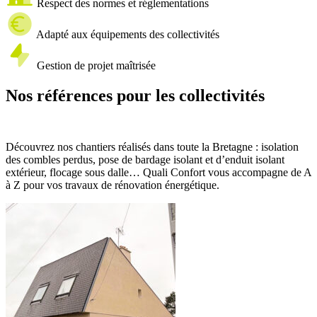
Respect des normes et réglementations
Adapté aux équipements des collectivités
Gestion de projet maîtrisée
Nos références pour les collectivités
Découvrez nos chantiers réalisés dans toute la Bretagne : isolation
des combles perdus, pose de bardage isolant et d’enduit isolant
extérieur, flocage sous dalle… Quali Confort vous accompagne de A
à Z pour vos travaux de rénovation énergétique.