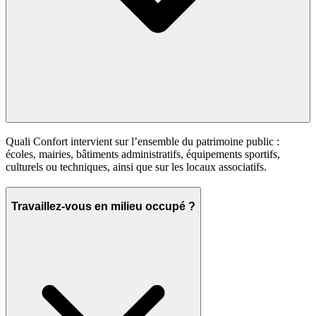
Quali Confort intervient sur l’ensemble du patrimoine public :
écoles, mairies, bâtiments administratifs, équipements sportifs,
culturels ou techniques, ainsi que sur les locaux associatifs.
Travaillez-vous en milieu occupé ?