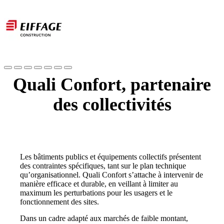
Quali Confort, partenaire
des collectivités
Les bâtiments publics et équipements collectifs présentent
des contraintes spécifiques, tant sur le plan technique
qu’organisationnel. Quali Confort s’attache à intervenir de
manière efficace et durable, en veillant à limiter au
maximum les perturbations pour les usagers et le
fonctionnement des sites.
Dans un cadre adapté aux marchés de faible montant,