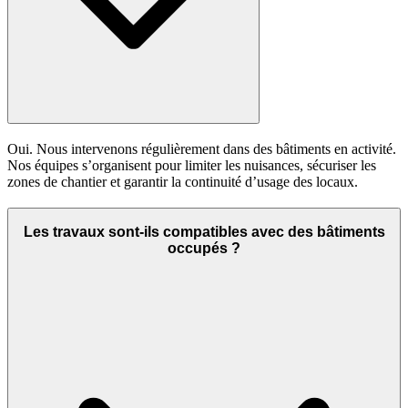
Oui. Nous intervenons régulièrement dans des bâtiments en activité.
Nos équipes s’organisent pour limiter les nuisances, sécuriser les
zones de chantier et garantir la continuité d’usage des locaux.
Les travaux sont-ils compatibles avec des bâtiments
occupés ?