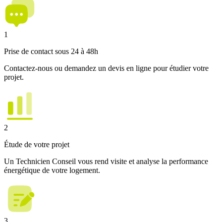
1
Prise de contact sous 24 à 48h
Contactez-nous ou demandez un devis en ligne pour étudier votre
projet.
2
Étude de votre projet
Un Technicien Conseil vous rend visite et analyse la performance
énergétique de votre logement.
3