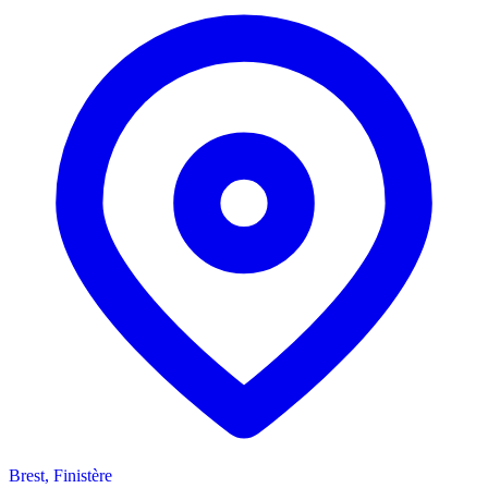
Brest, Finistère