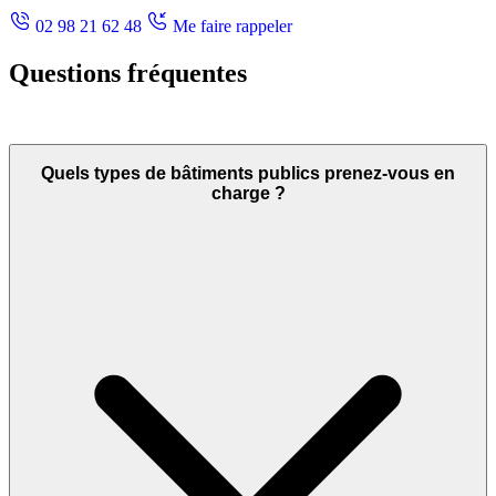
02 98 21 62 48
Me faire rappeler
Questions fréquentes
Quels types de bâtiments publics prenez-vous en
charge ?