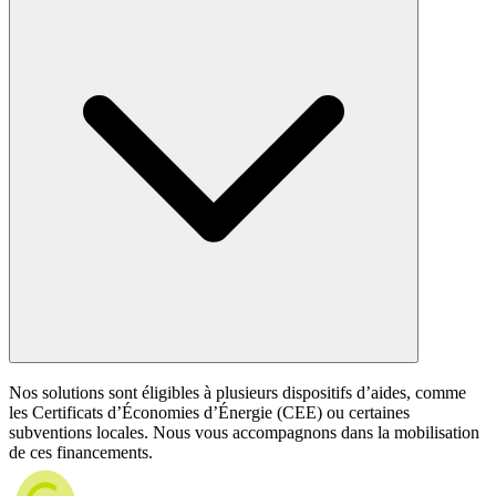
Nos solutions sont éligibles à plusieurs dispositifs d’aides, comme
les Certificats d’Économies d’Énergie (CEE) ou certaines
subventions locales. Nous vous accompagnons dans la mobilisation
de ces financements.