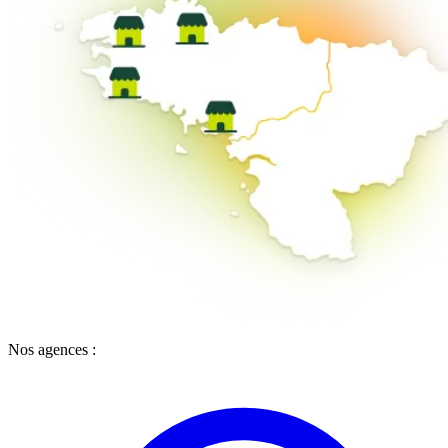
Nos agences :