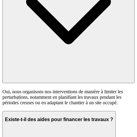
Oui, nous organisons nos interventions de manière à limiter les
perturbations, notamment en planifiant les travaux pendant les
périodes creuses ou en adaptant le chantier à un site occupé.
Existe-t-il des aides pour financer les travaux ?