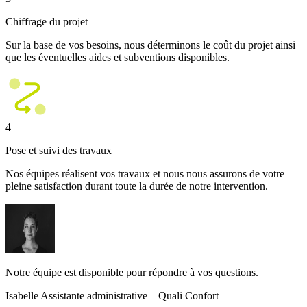
Chiffrage du projet
Sur la base de vos besoins, nous déterminons le coût du projet ainsi
que les éventuelles aides et subventions disponibles.
4
Pose et suivi des travaux
Nos équipes réalisent vos travaux et nous nous assurons de votre
pleine satisfaction durant toute la durée de notre intervention.
Notre équipe est disponible pour répondre à vos questions.
Isabelle
Assistante administrative – Quali Confort