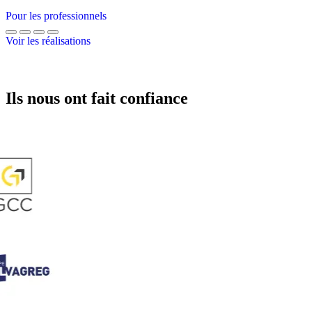
Pour les professionnels
Voir les réalisations
Ils nous ont fait confiance