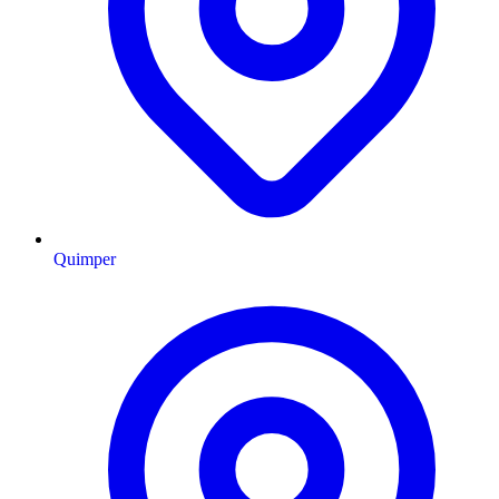
Quimper