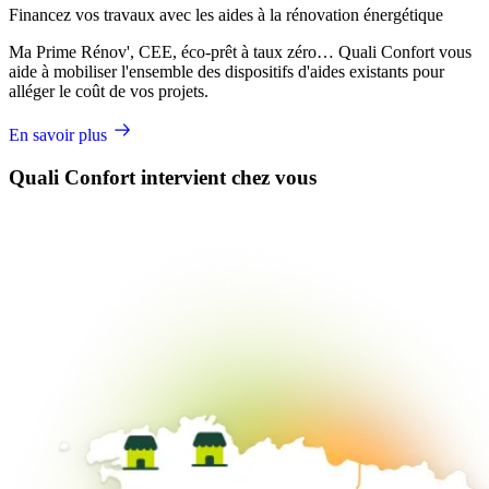
Financez vos travaux avec les aides à la rénovation énergétique
Ma Prime Rénov', CEE, éco-prêt à taux zéro… Quali Confort vous
aide à mobiliser l'ensemble des dispositifs d'aides existants pour
alléger le coût de vos projets.
En savoir plus
Quali Confort intervient chez vous