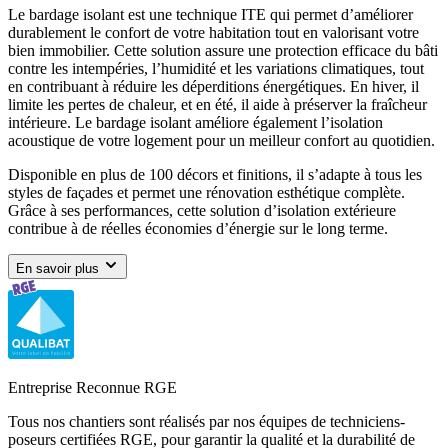
Le bardage isolant est une technique ITE qui permet d’améliorer
durablement le confort de votre habitation tout en valorisant votre
bien immobilier. Cette solution assure une protection efficace du bâti
contre les intempéries, l’humidité et les variations climatiques, tout
en contribuant à réduire les déperditions énergétiques. En hiver, il
limite les pertes de chaleur, et en été, il aide à préserver la fraîcheur
intérieure. Le bardage isolant améliore également l’isolation
acoustique de votre logement pour un meilleur confort au quotidien.
Disponible en plus de 100 décors et finitions, il s’adapte à tous les
styles de façades et permet une rénovation esthétique complète.
Grâce à ses performances, cette solution d’isolation extérieure
contribue à de réelles économies d’énergie sur le long terme.
En savoir plus
Entreprise Reconnue RGE
Tous nos chantiers sont réalisés par nos équipes de techniciens-
poseurs certifiées RGE, pour garantir la qualité et la durabilité de