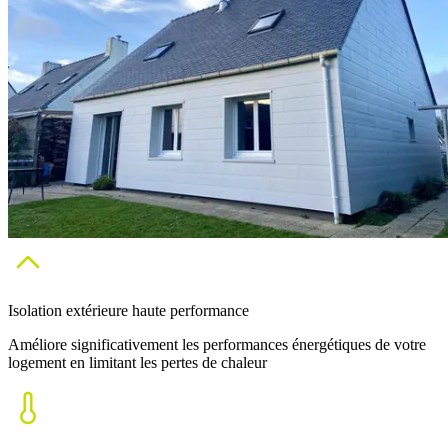
Isolation extérieure haute performance
Améliore significativement les performances énergétiques de votre
logement en limitant les pertes de chaleur