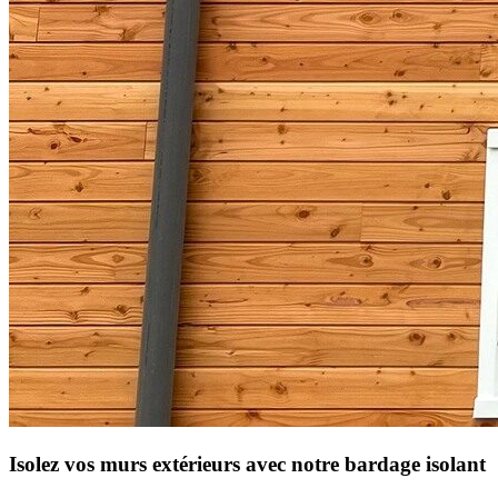
Isolez vos murs extérieurs avec notre bardage isolant