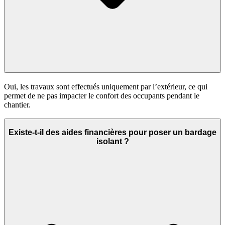
Oui, les travaux sont effectués uniquement par l’extérieur, ce qui
permet de ne pas impacter le confort des occupants pendant le
chantier.
Existe-t-il des aides financières pour poser un bardage
isolant ?