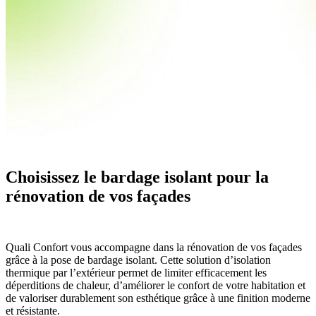
Choisissez le bardage isolant pour la
rénovation de vos façades
Quali Confort vous accompagne dans la rénovation de vos façades
grâce à la pose de bardage isolant. Cette solution d’isolation
thermique par l’extérieur permet de limiter efficacement les
déperditions de chaleur, d’améliorer le confort de votre habitation et
de valoriser durablement son esthétique grâce à une finition moderne
et résistante.