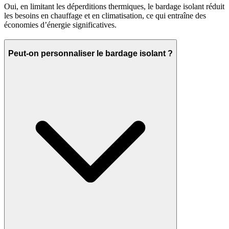
Oui, en limitant les déperditions thermiques, le bardage isolant réduit
les besoins en chauffage et en climatisation, ce qui entraîne des
économies d’énergie significatives.
Peut-on personnaliser le bardage isolant ?