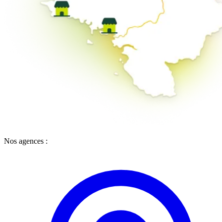
Nos agences :