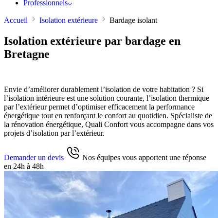
Professionnels
Accueil
Isolation extérieure
Bardage isolant
Isolation extérieure par bardage en
Bretagne
Envie d’améliorer durablement l’isolation de votre habitation ? Si
l’isolation intérieure est une solution courante, l’isolation thermique
par l’extérieur permet d’optimiser efficacement la performance
énergétique tout en renforçant le confort au quotidien. Spécialiste de
la rénovation énergétique, Quali Confort vous accompagne dans vos
projets d’isolation par l’extérieur.
Demander un devis
Nos équipes vous apportent une réponse
en 24h à 48h