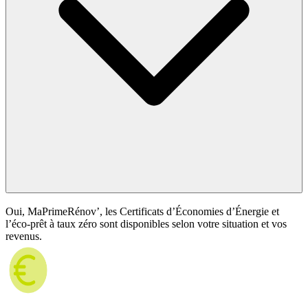
Oui, MaPrimeRénov’, les Certificats d’Économies d’Énergie et
l’éco-prêt à taux zéro sont disponibles selon votre situation et vos
revenus.