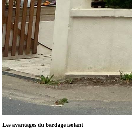
Les avantages du bardage isolant