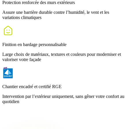
Protection renforcée des murs extérieurs
Assure une barrière durable contre l’humidité, le vent et les
variations climatiques
Finition en bardage personnalisable
Large choix de matériaux, textures et couleurs pour moderniser et
valoriser votre façade
Chantier encadré et certifié RGE
Intervention par l’extérieur uniquement, sans gêner votre confort au
quotidien