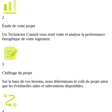
2
Étude de votre projet
Un Technicien Conseil vous rend visite et analyse la performance
énergétique de votre logement.
3
Chiffrage du projet
Sur la base de vos besoins, nous déterminons le coût du projet ainsi
que les éventuelles aides et subventions disponibles.
4