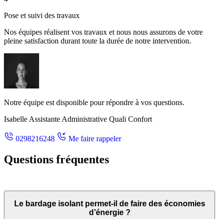
Pose et suivi des travaux
Nos équipes réalisent vos travaux et nous nous assurons de votre
pleine satisfaction durant toute la durée de notre intervention.
Notre équipe est disponible pour répondre à vos questions.
Isabelle
Assistante Administrative Quali Confort
0298216248
Me faire rappeler
Questions fréquentes
Le bardage isolant permet-il de faire des économies
d’énergie ?