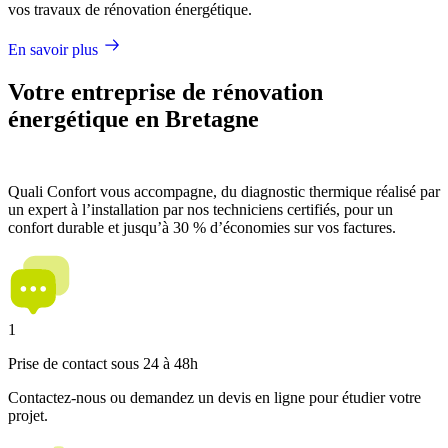
vos travaux de rénovation énergétique.
En savoir plus
Votre entreprise de rénovation
énergétique en Bretagne
Quali Confort vous accompagne, du diagnostic thermique réalisé par
un expert à l’installation par nos techniciens certifiés, pour un
confort durable et jusqu’à 30 % d’économies sur vos factures.
1
Prise de contact sous 24 à 48h
Contactez-nous ou demandez un devis en ligne pour étudier votre
projet.