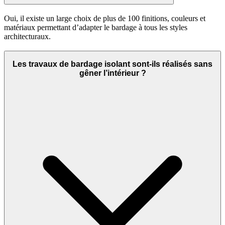
Oui, il existe un large choix de plus de 100 finitions, couleurs et
matériaux permettant d’adapter le bardage à tous les styles
architecturaux.
Les travaux de bardage isolant sont-ils réalisés sans
gêner l’intérieur ?