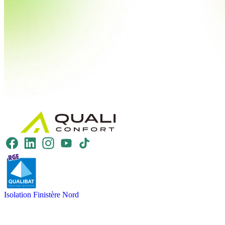
Isolation Finistère Nord