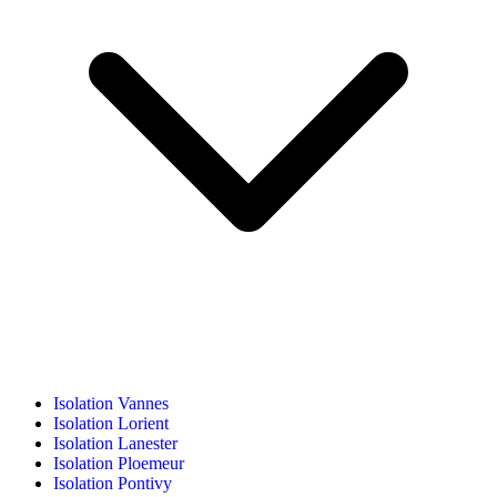
Isolation Vannes
Isolation Lorient
Isolation Lanester
Isolation Ploemeur
Isolation Pontivy