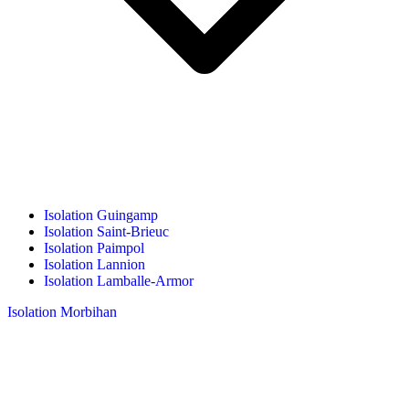
Isolation Guingamp
Isolation Saint-Brieuc
Isolation Paimpol
Isolation Lannion
Isolation Lamballe-Armor
Isolation Morbihan