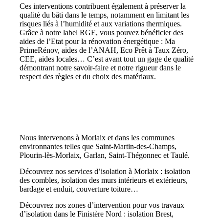
Ces interventions contribuent également à préserver la
qualité du bâti dans le temps, notamment en limitant les
risques liés à l’humidité et aux variations thermiques.
Grâce à notre label RGE, vous pouvez bénéficier des
aides de l’Etat pour la rénovation énergétique : Ma
PrimeRénov, aides de l’ANAH, Eco Prêt à Taux Zéro,
CEE, aides locales… C’est avant tout un gage de qualité
démontrant notre savoir-faire et notre rigueur dans le
respect des règles et du choix des matériaux.
Nous intervenons à Morlaix et dans les communes
environnantes telles que Saint-Martin-des-Champs,
Plourin-lès-Morlaix, Garlan, Saint-Thégonnec et Taulé.
Découvrez nos services d’isolation à Morlaix : isolation
des combles, isolation des murs intérieurs et extérieurs,
bardage et enduit, couverture toiture…
Découvrez nos zones d’intervention pour vos travaux
d’isolation dans le Finistère Nord : isolation Brest,