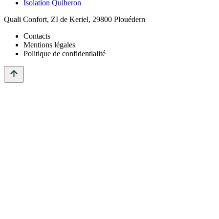
Isolation Quiberon
Quali Confort, ZI de Keriel, 29800 Plouédern
Contacts
Mentions légales
Politique de confidentialité