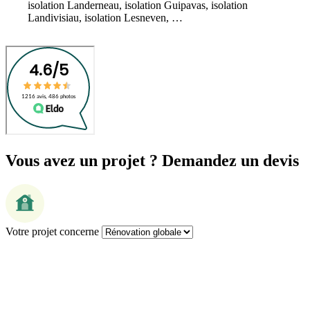
isolation Landerneau, isolation Guipavas, isolation
Landivisiau, isolation Lesneven, …
Vous avez un projet ? Demandez un devis
Votre projet concerne