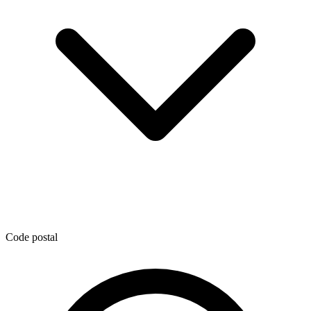
Code postal