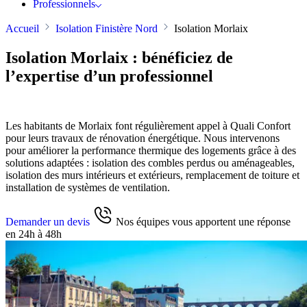
Professionnels
Accueil
Isolation Finistère Nord
Isolation Morlaix
Isolation Morlaix : bénéficiez de
l’expertise d’un professionnel
Les habitants de Morlaix font régulièrement appel à Quali Confort
pour leurs travaux de rénovation énergétique. Nous intervenons
pour améliorer la performance thermique des logements grâce à des
solutions adaptées : isolation des combles perdus ou aménageables,
isolation des murs intérieurs et extérieurs, remplacement de toiture et
installation de systèmes de ventilation.
Demander un devis
Nos équipes vous apportent une réponse
en 24h à 48h