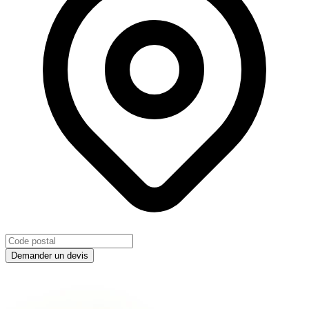
Demander un devis