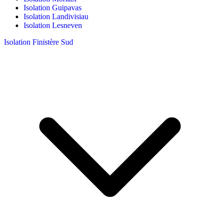
Isolation Guipavas
Isolation Landivisiau
Isolation Lesneven
Isolation Finistère Sud