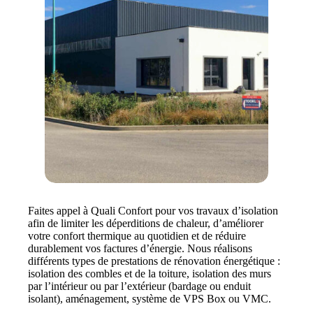
Faites appel à Quali Confort pour vos travaux d’isolation
afin de limiter les déperditions de chaleur, d’améliorer
votre confort thermique au quotidien et de réduire
durablement vos factures d’énergie. Nous réalisons
différents types de prestations de rénovation énergétique :
isolation des combles et de la toiture, isolation des murs
par l’intérieur ou par l’extérieur (bardage ou enduit
isolant), aménagement, système de VPS Box ou VMC.