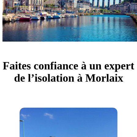
Faites confiance à un expert
de l’isolation à Morlaix