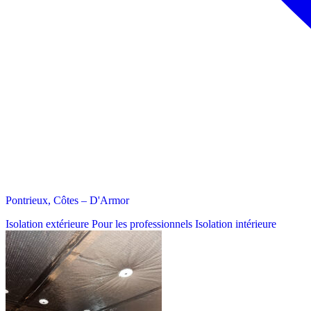
Pontrieux, Côtes – D'Armor
Isolation extérieure
Pour les professionnels
Isolation intérieure