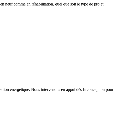
en neuf comme en réhabilitation, quel que soit le type de projet
vation énergétique. Nous intervenons en appui dès la conception pour