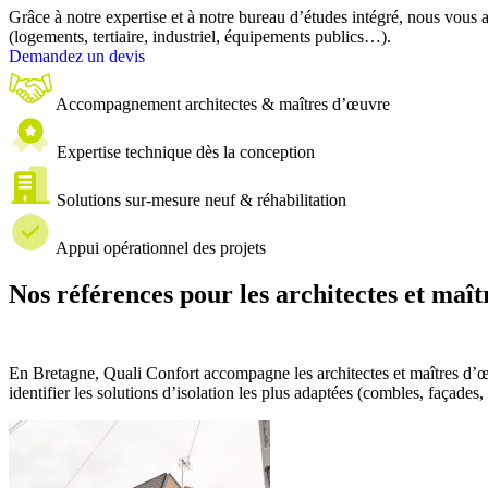
Grâce à notre expertise et à notre bureau d’études intégré, nous vous 
(logements, tertiaire, industriel, équipements publics…).
Demandez un devis
Accompagnement architectes & maîtres d’œuvre
Expertise technique dès la conception
Solutions sur-mesure neuf & réhabilitation
Appui opérationnel des projets
Nos références pour les architectes et maî
En Bretagne, Quali Confort accompagne les architectes et maîtres d’œ
identifier les solutions d’isolation les plus adaptées (combles, façades