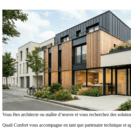
Vous êtes architecte ou maître d’œuvre et vous recherchez des solution
Quali Confort vous accompagne en tant que partenaire technique et app