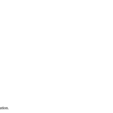
ution.