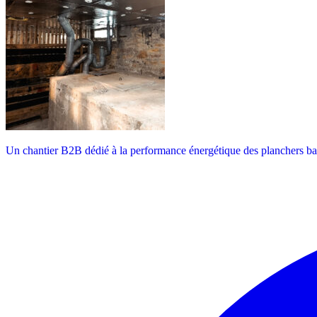
Un chantier B2B dédié à la performance énergétique des planchers ba