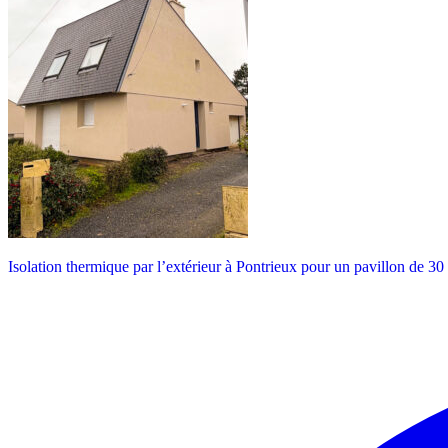
Isolation thermique par l’extérieur à Pontrieux pour un pavillon de 3