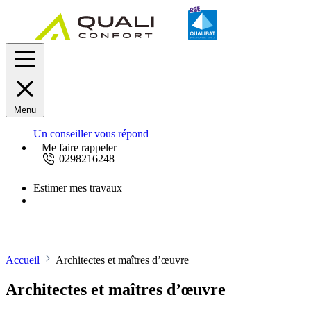
Menu
Un conseiller vous répond
Me faire rappeler
0298216248
Estimer mes travaux
Demandez un devis
Accueil
Architectes et maîtres d’œuvre
Architectes et maîtres d’œuvre