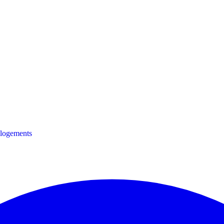
0 logements