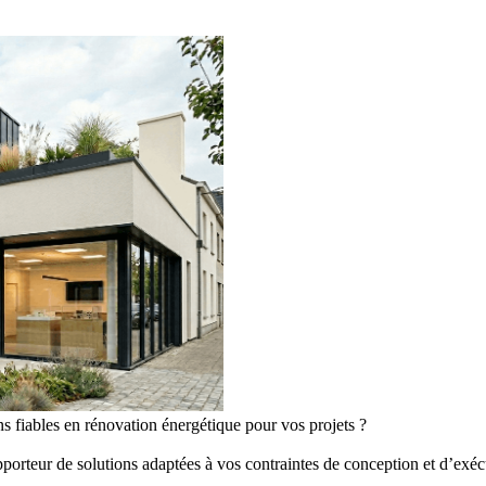
s fiables en rénovation énergétique pour vos projets ?
orteur de solutions adaptées à vos contraintes de conception et d’exéc