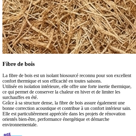
Fibre de bois
La fibre de bois est un isolant biosourcé reconnu pour son excellent
confort thermique et son efficacité en toutes saisons.
Utilisée en isolation intérieure, elle offre une forte inertie thermique,
ce qui permet de conserver la chaleur en hiver et de limiter les
surchauffes en été.
Grâce à sa structure dense, la fibre de bois assure également une
bonne correction acoustique et contribue à un confort intérieur sain.
Elle est particulièrement appréciée dans les projets de rénovation
orientés bien‑être, performance énergétique et démarche
environnementale.