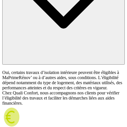
Oui, certains travaux d’isolation intérieure peuvent être éligibles à
MaPrimeRénov’ ou à d’autres aides, sous conditions. L’éligibilité
dépend notamment du type de logement, des matériaux utilisés, des
performances atteintes et du respect des critères en vigueur.
Chez Quali Confort, nous accompagnons nos clients pour vérifier
l’éligibilité des travaux et faciliter les démarches liées aux aides
financières.