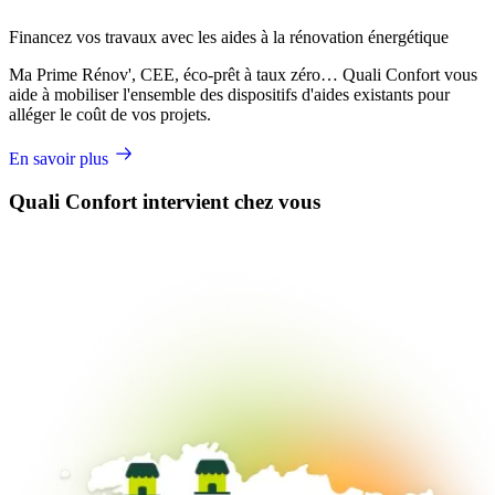
Financez vos travaux avec les aides à la rénovation énergétique
Ma Prime Rénov', CEE, éco-prêt à taux zéro… Quali Confort vous
aide à mobiliser l'ensemble des dispositifs d'aides existants pour
alléger le coût de vos projets.
En savoir plus
Quali Confort intervient chez vous