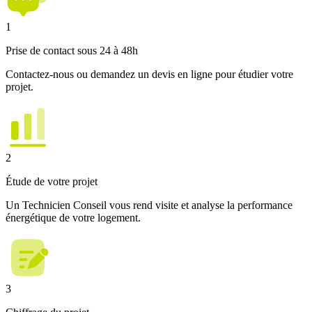
1
Prise de contact sous 24 à 48h
Contactez-nous ou demandez un devis en ligne pour étudier votre
projet.
2
Étude de votre projet
Un Technicien Conseil vous rend visite et analyse la performance
énergétique de votre logement.
3