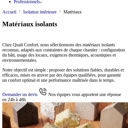
Professionnels
Accueil
Isolation intérieure
Matériaux
Matériaux isolants
Chez Quali Confort, nous sélectionnons des matériaux isolants
reconnus, adaptés aux contraintes de chaque chantier : configuration
du bâti, usage des locaux, exigences thermiques, acoustiques et
environnementales.
Notre objectif est simple : proposer des solutions fiables, durables et
efficaces, mises en œuvre par des équipes qualifiées, pour garantir
un confort optimal et une performance maîtrisée dans le temps.
Demander un devis
Nos équipes vous apportent une réponse
en 24h à 48h