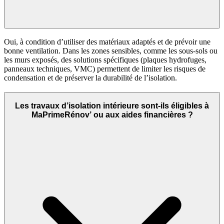
Oui, à condition d’utiliser des matériaux adaptés et de prévoir une
bonne ventilation. Dans les zones sensibles, comme les sous-sols ou
les murs exposés, des solutions spécifiques (plaques hydrofuges,
panneaux techniques, VMC) permettent de limiter les risques de
condensation et de préserver la durabilité de l’isolation.
Les travaux d’isolation intérieure sont‑ils éligibles à
MaPrimeRénov’ ou aux aides financières ?