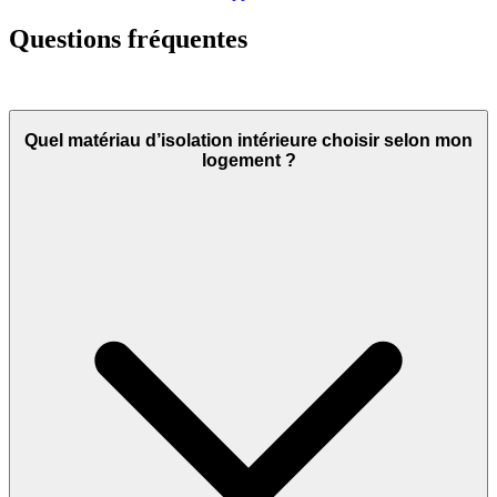
Questions fréquentes
Quel matériau d’isolation intérieure choisir selon mon
logement ?