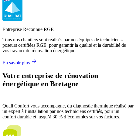
Entreprise Reconnue RGE
Tous nos chantiers sont réalisés par nos équipes de techniciens-
poseurs certifiées RGE, pour garantir la qualité et la durabilité de
vos travaux de rénovation énergétique.
En savoir plus
Votre entreprise de rénovation
énergétique en Bretagne
Quali Confort vous accompagne, du diagnostic thermique réalisé par
un expert à l’installation par nos techniciens certifiés, pour un
confort durable et jusqu’à 30 % d’économies sur vos factures.