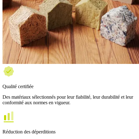
Qualité certifiée
Des matériaux sélectionnés pour leur fiabilité, leur durabilité et leur
conformité aux normes en vigueur.
Réduction des déperditions