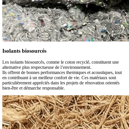
Isolants biosourcés
Les isolants biosourcés, comme le coton recyclé, constituent une
alternative plus respectueuse de l’environnement.
Ils offrent de bonnes performances thermiques et acoustiques, tout
en contribuant à un meilleur confort de vie. Ces matériaux sont
particulièrement appréciés dans les projets de rénovation orientés
bien‑être et démarche responsable.