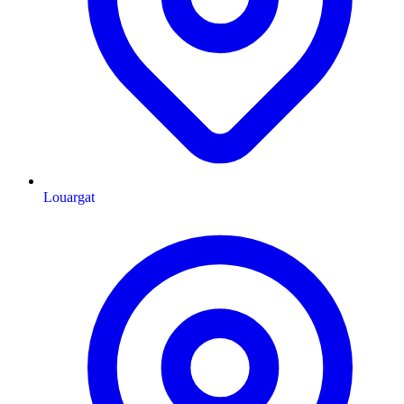
Louargat