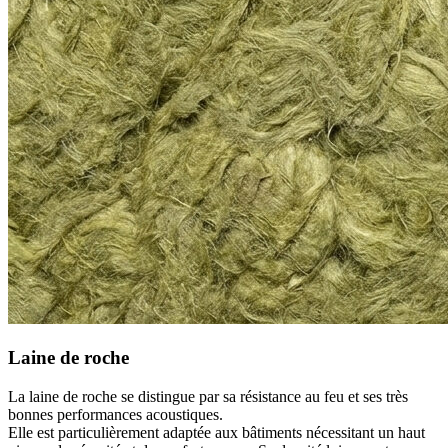
Laine de roche
La laine de roche se distingue par sa résistance au feu et ses très
bonnes performances acoustiques.
Elle est particulièrement adaptée aux bâtiments nécessitant un haut