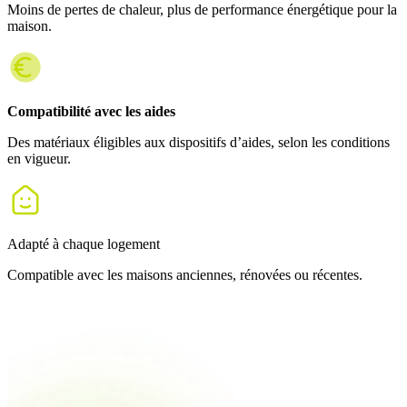
Moins de pertes de chaleur, plus de performance énergétique pour la
maison.
Compatibilité avec les aides
Des matériaux éligibles aux dispositifs d’aides, selon les conditions
en vigueur.
Adapté à chaque logement
Compatible avec les maisons anciennes, rénovées ou récentes.