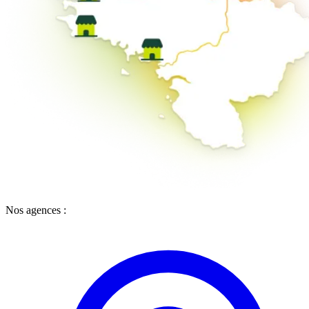
Nos agences :