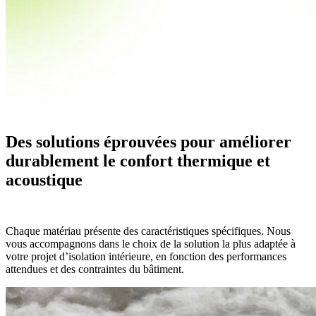
Des solutions éprouvées pour améliorer
durablement le confort thermique et
acoustique
Chaque matériau présente des caractéristiques spécifiques. Nous
vous accompagnons dans le choix de la solution la plus adaptée à
votre projet d’isolation intérieure, en fonction des performances
attendues et des contraintes du bâtiment.