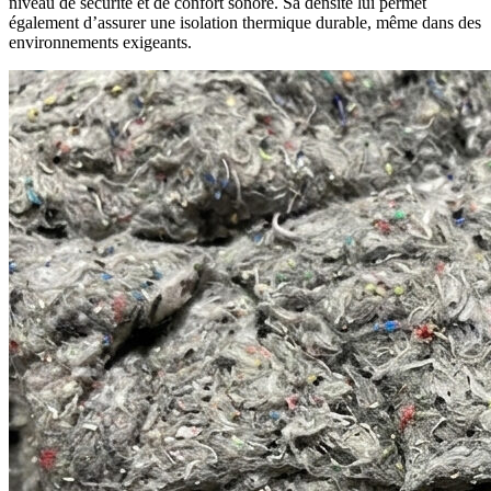
niveau de sécurité et de confort sonore. Sa densité lui permet
également d’assurer une isolation thermique durable, même dans des
environnements exigeants.