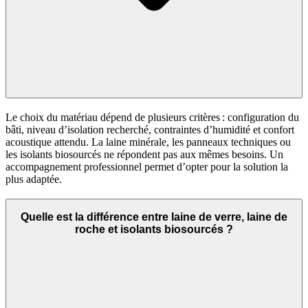
Le choix du matériau dépend de plusieurs critères : configuration du
bâti, niveau d’isolation recherché, contraintes d’humidité et confort
acoustique attendu. La laine minérale, les panneaux techniques ou
les isolants biosourcés ne répondent pas aux mêmes besoins. Un
accompagnement professionnel permet d’opter pour la solution la
plus adaptée.
Quelle est la différence entre laine de verre, laine de
roche et isolants biosourcés ?