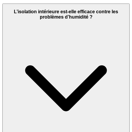
L’isolation intérieure est‑elle efficace contre les
problèmes d’humidité ?