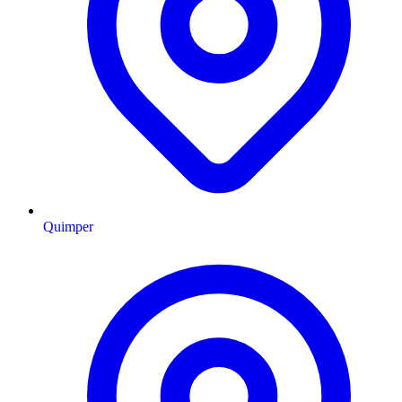
Quimper