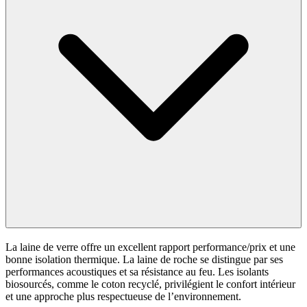
La laine de verre offre un excellent rapport performance/prix et une
bonne isolation thermique. La laine de roche se distingue par ses
performances acoustiques et sa résistance au feu. Les isolants
biosourcés, comme le coton recyclé, privilégient le confort intérieur
et une approche plus respectueuse de l’environnement.