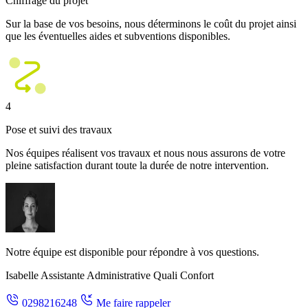
Chiffrage du projet
Sur la base de vos besoins, nous déterminons le coût du projet ainsi
que les éventuelles aides et subventions disponibles.
4
Pose et suivi des travaux
Nos équipes réalisent vos travaux et nous nous assurons de votre
pleine satisfaction durant toute la durée de notre intervention.
Notre équipe est disponible pour répondre à vos questions.
Isabelle
Assistante Administrative Quali Confort
0298216248
Me faire rappeler