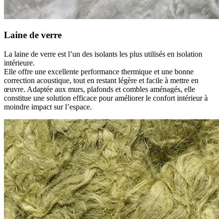
Laine de verre
La laine de verre est l’un des isolants les plus utilisés en isolation
intérieure.
Elle offre une excellente performance thermique et une bonne
correction acoustique, tout en restant légère et facile à mettre en
œuvre. Adaptée aux murs, plafonds et combles aménagés, elle
constitue une solution efficace pour améliorer le confort intérieur à
moindre impact sur l’espace.