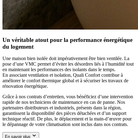
Un véritable atout pour la performance énergétique
du logement
Une maison bien isolée doit impérativement être bien ventilée. La
pose d’une VMC permet d’éviter les désordres liés à l’humidité tout
en maintenant les performances des isolants dans le temps.
En associant ventilation et isolation, Quali Confort contribue à
améliorer le confort thermique global et à sécuriser les travaux de
rénovation énergétique.
Grâce à nos contrats d’entretien, vous bénéficiez d’une intervention
rapide de nos techniciens de maintenance en cas de panne. Nos
partenaires distributeurs et industriels, présents dans la région,
garantissent la disponibilité des pièces détachées et d’un support
technique réactif. De plus, le déplacement et la main-d’œuvre pour
le dépannage de votre climatisation sont inclus dans nos contrats.
En savoir plus