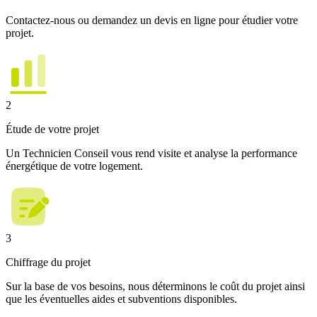
Contactez-nous ou demandez un devis en ligne pour étudier votre
projet.
2
Étude de votre projet
Un Technicien Conseil vous rend visite et analyse la performance
énergétique de votre logement.
3
Chiffrage du projet
Sur la base de vos besoins, nous déterminons le coût du projet ainsi
que les éventuelles aides et subventions disponibles.