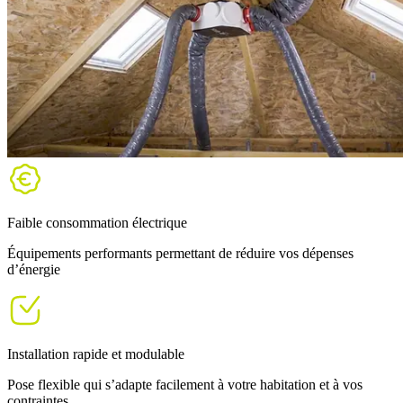
Faible consommation électrique
Équipements performants permettant de réduire vos dépenses
d’énergie
Installation rapide et modulable
Pose flexible qui s’adapte facilement à votre habitation et à vos
contraintes