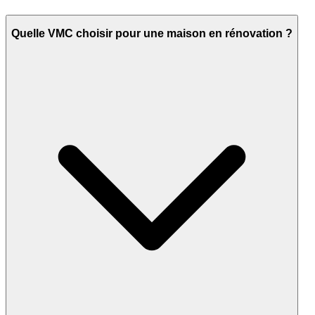
Quelle VMC choisir pour une maison en rénovation ?