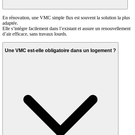
En rénovation, une VMC simple flux est souvent la solution la plus
adaptée.
Elle s’intègre facilement dans l’existant et assure un renouvellement
d’air efficace, sans travaux lourds.
Une VMC est‑elle obligatoire dans un logement ?