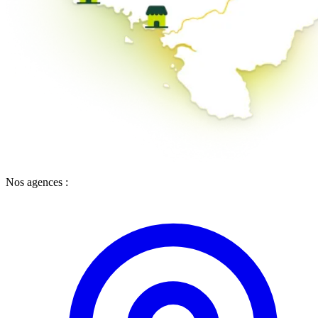
Nos agences :