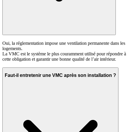
Oui, la réglementation impose une ventilation permanente dans les
logements.
La VMC est le système le plus couramment utilisé pour répondre à
cette obligation et garantir une bonne qualité de l’air intérieur.
Faut‑il entretenir une VMC après son installation ?