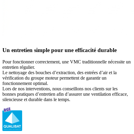
Un entretien simple pour une efficacité durable
Pour fonctionner correctement, une VMC traditionnelle nécessite un
entretien régulier.
Le nettoyage des bouches d’extraction, des entrées d’air et la
vérification du groupe moteur permettent de garantir un
fonctionnement optimal.
Lors de nos interventions, nous conseillons nos clients sur les
bonnes pratiques d’entretien afin d’assurer une ventilation efficace,
silencieuse et durable dans le temps.