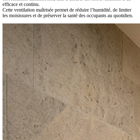
efficace et continu.
Cette ventilation maîtrisée permet de réduire l’humidité, de limiter
les moisissures et de préserver la santé des occupants au quotidien.