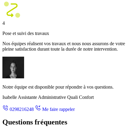
4
Pose et suivi des travaux
Nos équipes réalisent vos travaux et nous nous assurons de votre
pleine satisfaction durant toute la durée de notre intervention.
Notre équipe est disponible pour répondre à vos questions.
Isabelle
Assistante Administrative Quali Confort
0298216248
Me faire rappeler
Questions fréquentes