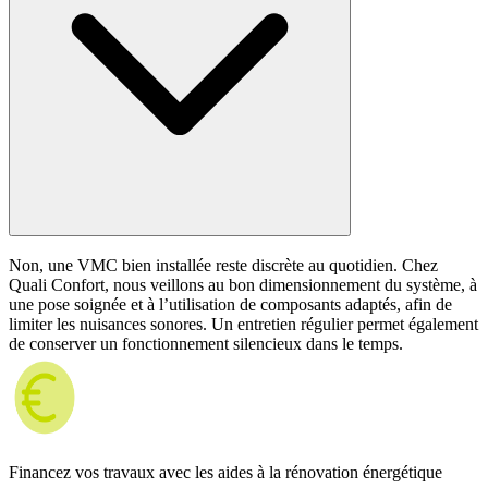
Non, une VMC bien installée reste discrète au quotidien. Chez
Quali Confort, nous veillons au bon dimensionnement du système, à
une pose soignée et à l’utilisation de composants adaptés, afin de
limiter les nuisances sonores. Un entretien régulier permet également
de conserver un fonctionnement silencieux dans le temps.
Financez vos travaux avec les aides à la rénovation énergétique