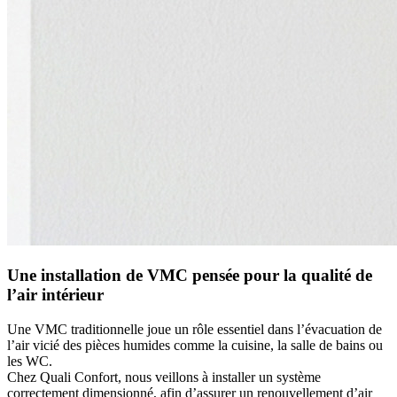
Une installation de VMC pensée pour la qualité de
l’air intérieur
Une VMC traditionnelle joue un rôle essentiel dans l’évacuation de
l’air vicié des pièces humides comme la cuisine, la salle de bains ou
les WC.
Chez Quali Confort, nous veillons à installer un système
correctement dimensionné, afin d’assurer un renouvellement d’air