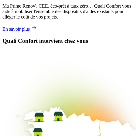
Ma Prime Rénov', CEE, éco-prêt à taux zéro… Quali Confort vous
aide à mobiliser l'ensemble des dispositifs d'aides existants pour
alléger le coût de vos projets.
En savoir plus
Quali Confort intervient chez vous