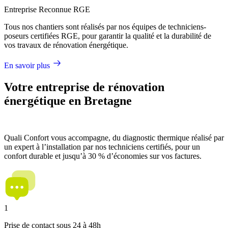
Entreprise Reconnue RGE
Tous nos chantiers sont réalisés par nos équipes de techniciens-
poseurs certifiées RGE, pour garantir la qualité et la durabilité de
vos travaux de rénovation énergétique.
En savoir plus
Votre entreprise de rénovation
énergétique en Bretagne
Quali Confort vous accompagne, du diagnostic thermique réalisé par
un expert à l’installation par nos techniciens certifiés, pour un
confort durable et jusqu’à 30 % d’économies sur vos factures.
1
Prise de contact sous 24 à 48h