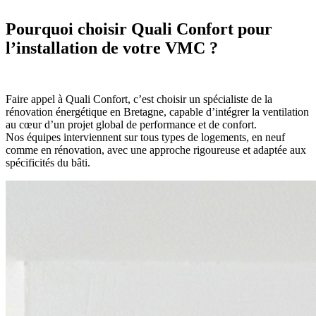
Pourquoi choisir Quali Confort pour
l’installation de votre VMC ?
Faire appel à Quali Confort, c’est choisir un spécialiste de la
rénovation énergétique en Bretagne, capable d’intégrer la ventilation
au cœur d’un projet global de performance et de confort.
Nos équipes interviennent sur tous types de logements, en neuf
comme en rénovation, avec une approche rigoureuse et adaptée aux
spécificités du bâti.