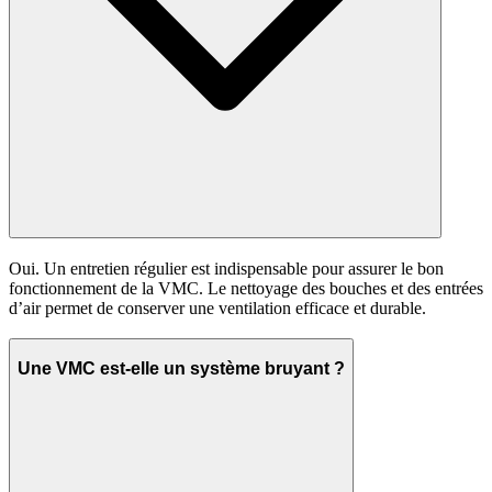
Oui. Un entretien régulier est indispensable pour assurer le bon
fonctionnement de la VMC. Le nettoyage des bouches et des entrées
d’air permet de conserver une ventilation efficace et durable.
Une VMC est‑elle un système bruyant ?