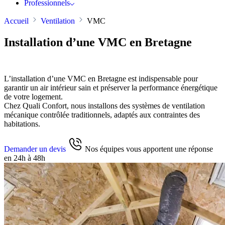
Professionnels
Accueil
Ventilation
VMC
Installation d’une VMC en Bretagne
L’installation d’une VMC en Bretagne est indispensable pour
garantir un air intérieur sain et préserver la performance énergétique
de votre logement.
Chez Quali Confort, nous installons des systèmes de ventilation
mécanique contrôlée traditionnels, adaptés aux contraintes des
habitations.
Demander un devis
Nos équipes vous apportent une réponse
en 24h à 48h