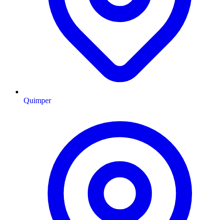
Quimper