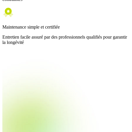
Maintenance simple et certifiée
Entretien facile assuré par des professionnels qualifiés pour garantir
la longévité