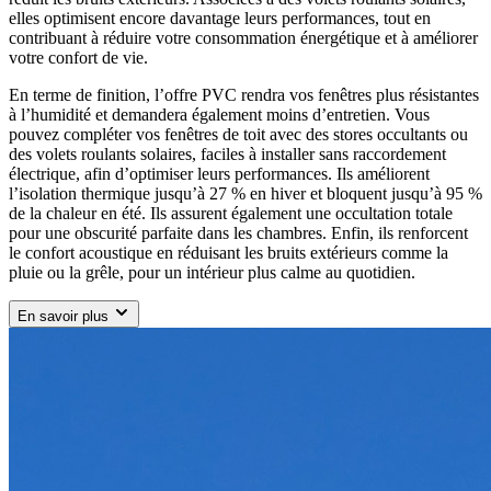
elles optimisent encore davantage leurs performances, tout en
contribuant à réduire votre consommation énergétique et à améliorer
votre confort de vie.
En terme de finition, l’offre PVC rendra vos fenêtres plus résistantes
à l’humidité et demandera également moins d’entretien. Vous
pouvez compléter vos fenêtres de toit avec des stores occultants ou
des volets roulants solaires, faciles à installer sans raccordement
électrique, afin d’optimiser leurs performances. Ils améliorent
l’isolation thermique jusqu’à 27 % en hiver et bloquent jusqu’à 95 %
de la chaleur en été. Ils assurent également une occultation totale
pour une obscurité parfaite dans les chambres. Enfin, ils renforcent
le confort acoustique en réduisant les bruits extérieurs comme la
pluie ou la grêle, pour un intérieur plus calme au quotidien.
En savoir plus