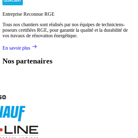
Entreprise Reconnue RGE
Tous nos chantiers sont réalisés par nos équipes de techniciens-
poseurs certifiées RGE, pour garantir la qualité et la durabilité de
vos travaux de rénovation énergétique.
En savoir plus
Nos partenaires