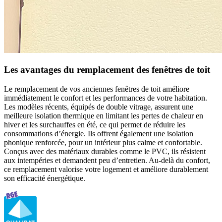
Les avantages du remplacement des fenêtres de toit
Le remplacement de vos anciennes fenêtres de toit améliore
immédiatement le confort et les performances de votre habitation.
Les modèles récents, équipés de double vitrage, assurent une
meilleure isolation thermique en limitant les pertes de chaleur en
hiver et les surchauffes en été, ce qui permet de réduire les
consommations d’énergie. Ils offrent également une isolation
phonique renforcée, pour un intérieur plus calme et confortable.
Conçus avec des matériaux durables comme le PVC, ils résistent
aux intempéries et demandent peu d’entretien. Au-delà du confort,
ce remplacement valorise votre logement et améliore durablement
son efficacité énergétique.