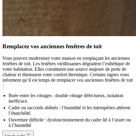
Remplacez vos anciennes fenêtres de toit
Vous pouvez moderniser votre maison en remplaçant les anciennes
fenêtres de toit. Les fenêtres vieillissantes dégradent l’esthétique de
votre habitation. Elles constituent une source majeure de perte de
chaleur et diminuent votre confort thermique. Certains signes vous
informent qu’il est temps de remplacer vos anciennes fenêtres de toit
:
Buée entre les vitrages : double vitrage défectueux, isolation
inefficace.
Cadre ou raccords abîmés : l’humidité et les intempéries altèrent
l’étanchéité.
Ouverture difficile : dysfonctionnement du cadre lié à l’usure ou
à l’humidité