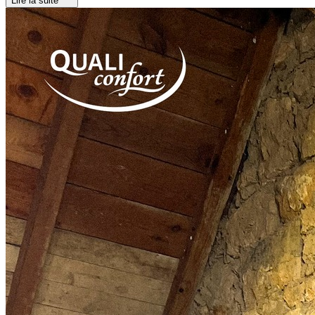
Lire la suite