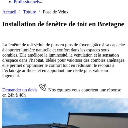
Professionnels
Accueil
Toiture
Pose de Velux
Installation de fenêtre de toit en Bretagne
La fenêtre de toit séduit de plus en plus de foyers grâce à sa capacité
à apporter lumière naturelle et confort dans les espaces sous
combles. Elle améliore la luminosité, la ventilation et la sensation
d’espace dans l’habitat. Idéale pour valoriser des combles aménagés,
elle permet d’optimiser le confort tout en réduisant le recours à
l’éclairage artificiel et en apportant une réelle plus-value au
logement.
Demander un devis
Nos équipes vous apportent une réponse
en 24h à 48h