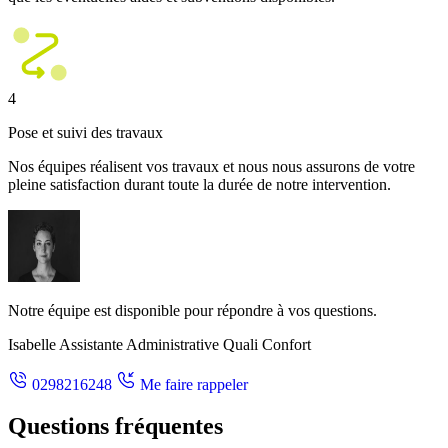
4
Pose et suivi des travaux
Nos équipes réalisent vos travaux et nous nous assurons de votre
pleine satisfaction durant toute la durée de notre intervention.
Notre équipe est disponible pour répondre à vos questions.
Isabelle
Assistante Administrative Quali Confort
0298216248
Me faire rappeler
Questions fréquentes