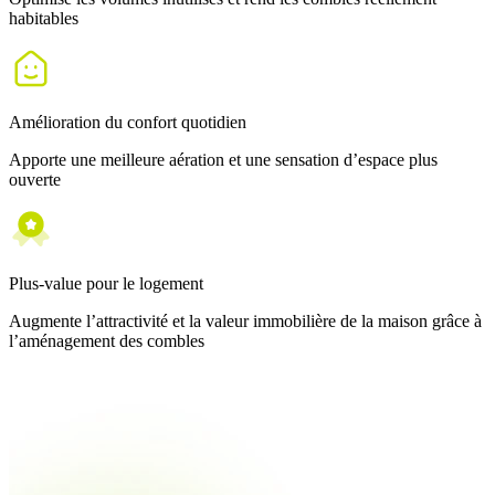
habitables
Amélioration du confort quotidien
Apporte une meilleure aération et une sensation d’espace plus
ouverte
Plus-value pour le logement
Augmente l’attractivité et la valeur immobilière de la maison grâce à
l’aménagement des combles