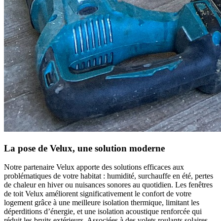
La pose de Velux, une solution moderne
Notre partenaire Velux apporte des solutions efficaces aux
problématiques de votre habitat : humidité, surchauffe en été, pertes
de chaleur en hiver ou nuisances sonores au quotidien. Les fenêtres
de toit Velux améliorent significativement le confort de votre
logement grâce à une meilleure isolation thermique, limitant les
déperditions d’énergie, et une isolation acoustique renforcée qui
réduit les bruits extérieurs. Associées à des volets roulants solaires,