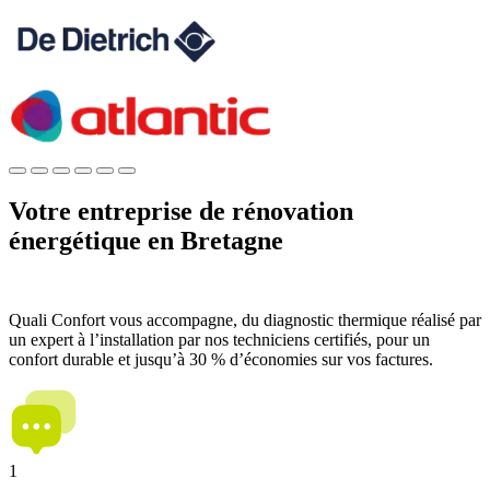
Votre entreprise de rénovation
énergétique en Bretagne
Quali Confort vous accompagne, du diagnostic thermique réalisé par
un expert à l’installation par nos techniciens certifiés, pour un
confort durable et jusqu’à 30 % d’économies sur vos factures.
1