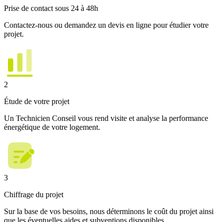
Prise de contact sous 24 à 48h
Contactez-nous ou demandez un devis en ligne pour étudier votre
projet.
2
Étude de votre projet
Un Technicien Conseil vous rend visite et analyse la performance
énergétique de votre logement.
3
Chiffrage du projet
Sur la base de vos besoins, nous déterminons le coût du projet ainsi
que les éventuelles aides et subventions disponibles.