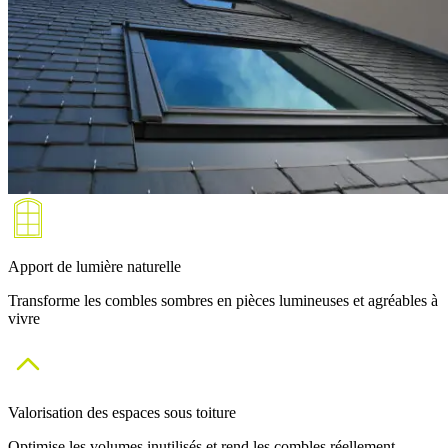
Apport de lumière naturelle
Transforme les combles sombres en pièces lumineuses et agréables à
vivre
Valorisation des espaces sous toiture
Optimise les volumes inutilisés et rend les combles réellement