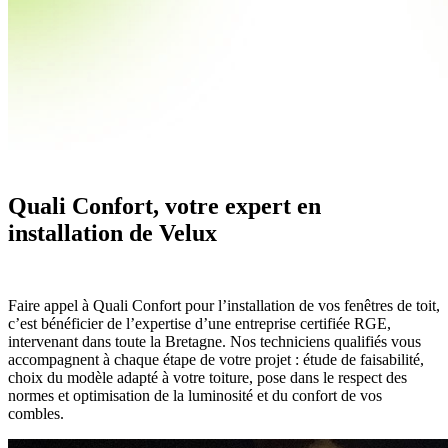
Quali Confort, votre expert en
installation de Velux
Faire appel à Quali Confort pour l’installation de vos fenêtres de toit,
c’est bénéficier de l’expertise d’une entreprise certifiée RGE,
intervenant dans toute la Bretagne. Nos techniciens qualifiés vous
accompagnent à chaque étape de votre projet : étude de faisabilité,
choix du modèle adapté à votre toiture, pose dans le respect des
normes et optimisation de la luminosité et du confort de vos
combles.