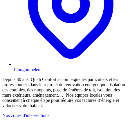
Plougoumelen
Depuis 30 ans, Quali Confort accompagne les particuliers et les
professionnels dans leur projet de rénovation énergétique : isolation
des combles, des rampants, pose de fenêtres de toit, isolation des
murs extérieurs, aménagement, … Nos équipes locales vous
conseillent à chaque étape pour réduire vos factures d’énergie et
valoriser votre habitat.
Nos zones d'interventions