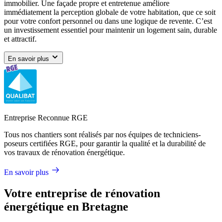
immobilier. Une façade propre et entretenue améliore
immédiatement la perception globale de votre habitation, que ce soit
pour votre confort personnel ou dans une logique de revente. C’est
un investissement essentiel pour maintenir un logement sain, durable
et attractif.
En savoir plus
Entreprise Reconnue RGE
Tous nos chantiers sont réalisés par nos équipes de techniciens-
poseurs certifiées RGE, pour garantir la qualité et la durabilité de
vos travaux de rénovation énergétique.
En savoir plus
Votre entreprise de rénovation
énergétique en Bretagne