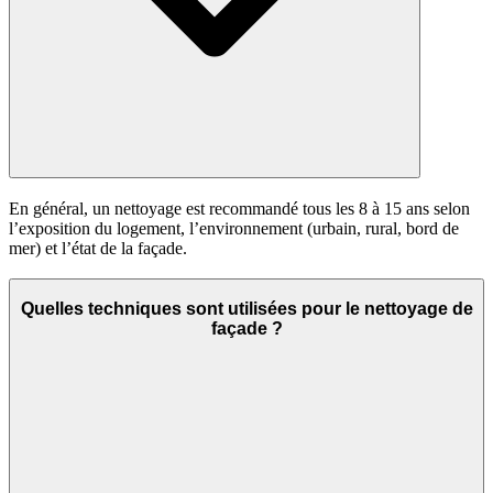
En général, un nettoyage est recommandé tous les 8 à 15 ans selon
l’exposition du logement, l’environnement (urbain, rural, bord de
mer) et l’état de la façade.
Quelles techniques sont utilisées pour le nettoyage de
façade ?