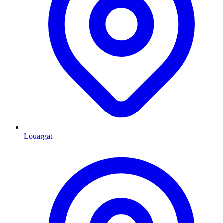
Louargat