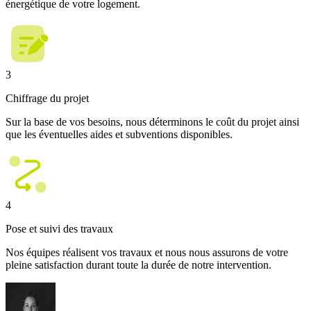
énergétique de votre logement.
3
Chiffrage du projet
Sur la base de vos besoins, nous déterminons le coût du projet ainsi
que les éventuelles aides et subventions disponibles.
4
Pose et suivi des travaux
Nos équipes réalisent vos travaux et nous nous assurons de votre
pleine satisfaction durant toute la durée de notre intervention.