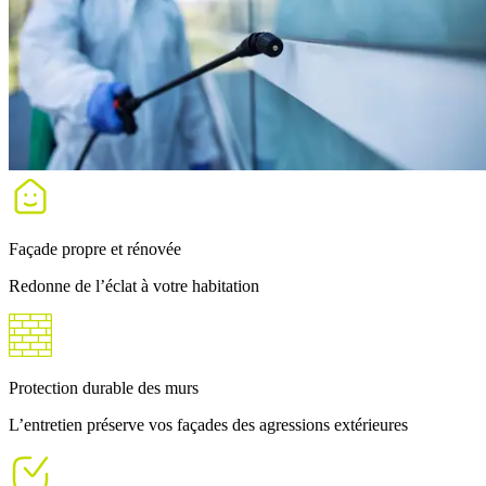
Façade propre et rénovée
Redonne de l’éclat à votre habitation
Protection durable des murs
L’entretien préserve vos façades des agressions extérieures