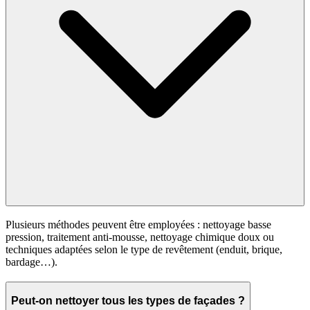
Plusieurs méthodes peuvent être employées : nettoyage basse
pression, traitement anti-mousse, nettoyage chimique doux ou
techniques adaptées selon le type de revêtement (enduit, brique,
bardage…).
Peut-on nettoyer tous les types de façades ?