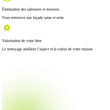
Élimination des salissures et mousses
Vous retrouvez une façade saine et nette
Valorisation de votre bien
Le nettoyage améliore l’aspect et la valeur de votre maison