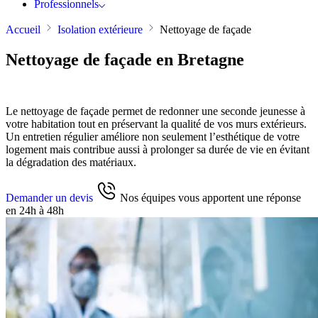
Professionnels
Accueil
Isolation extérieure
Nettoyage de façade
Nettoyage de façade en Bretagne
Le nettoyage de façade permet de redonner une seconde jeunesse à
votre habitation tout en préservant la qualité de vos murs extérieurs.
Un entretien régulier améliore non seulement l’esthétique de votre
logement mais contribue aussi à prolonger sa durée de vie en évitant
la dégradation des matériaux.
Demander un devis
Nos équipes vous apportent une réponse
en 24h à 48h