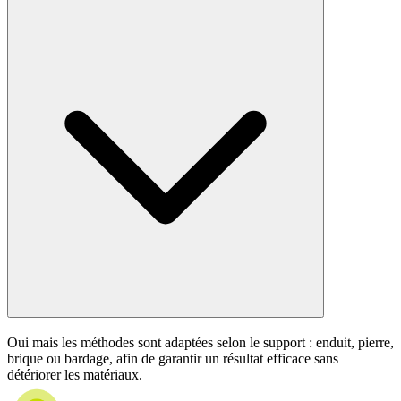
Oui mais les méthodes sont adaptées selon le support : enduit, pierre,
brique ou bardage, afin de garantir un résultat efficace sans
détériorer les matériaux.