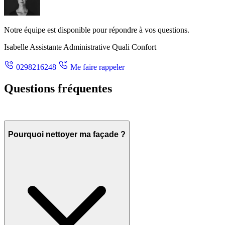
Notre équipe est disponible pour répondre à vos questions.
Isabelle
Assistante Administrative Quali Confort
0298216248
Me faire rappeler
Questions fréquentes
Pourquoi nettoyer ma façade ?