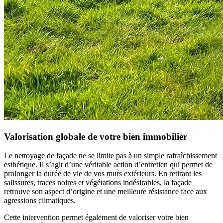
Valorisation globale de votre bien immobilier
Le nettoyage de façade ne se limite pas à un simple rafraîchissement
esthétique. Il s’agit d’une véritable action d’entretien qui permet de
prolonger la durée de vie de vos murs extérieurs. En retirant les
salissures, traces noires et végétations indésirables, la façade
retrouve son aspect d’origine et une meilleure résistance face aux
agressions climatiques.
Cette intervention permet également de valoriser votre bien