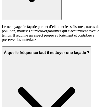
Le nettoyage de façade permet d’éliminer les salissures, traces de
pollution, mousses et micro-organismes qui s’accumulent avec le
temps. Il redonne un aspect propre au logement et contribue à
préserver les matériaux.
À quelle fréquence faut-il nettoyer une façade ?