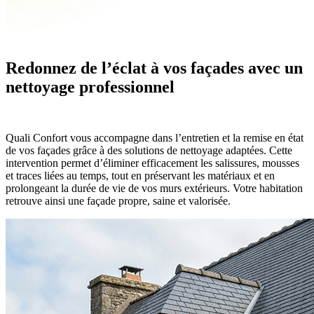
Redonnez de l’éclat à vos façades avec un
nettoyage professionnel
Quali Confort vous accompagne dans l’entretien et la remise en état
de vos façades grâce à des solutions de nettoyage adaptées. Cette
intervention permet d’éliminer efficacement les salissures, mousses
et traces liées au temps, tout en préservant les matériaux et en
prolongeant la durée de vie de vos murs extérieurs. Votre habitation
retrouve ainsi une façade propre, saine et valorisée.