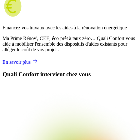
Financez vos travaux avec les aides à la rénovation énergétique
Ma Prime Rénov', CEE, éco-prêt à taux zéro… Quali Confort vous
aide à mobiliser l'ensemble des dispositifs d'aides existants pour
alléger le coût de vos projets.
En savoir plus
Quali Confort intervient chez vous