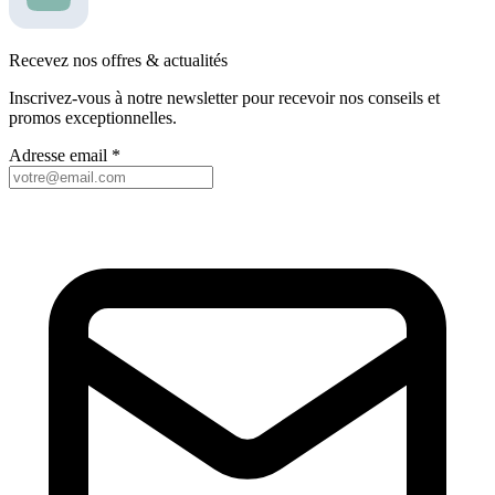
Recevez nos offres & actualités
Inscrivez-vous à notre newsletter pour recevoir nos conseils et
promos exceptionnelles.
Adresse email
*