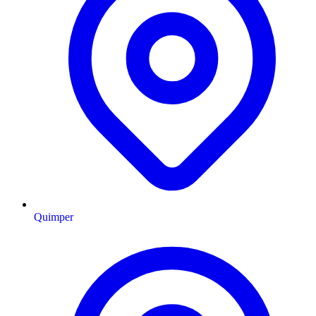
Quimper