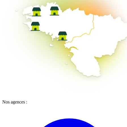
Nos agences :