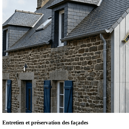
Entretien et préservation des façades