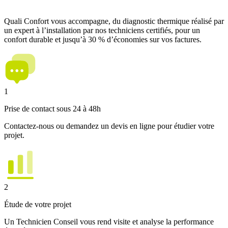
Quali Confort vous accompagne, du diagnostic thermique réalisé par
un expert à l’installation par nos techniciens certifiés, pour un
confort durable et jusqu’à 30 % d’économies sur vos factures.
1
Prise de contact sous 24 à 48h
Contactez-nous ou demandez un devis en ligne pour étudier votre
projet.
2
Étude de votre projet
Un Technicien Conseil vous rend visite et analyse la performance