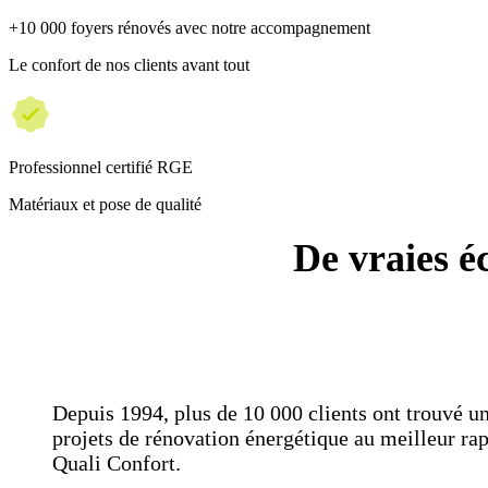
+10 000 foyers rénovés avec notre accompagnement
Le confort de nos clients avant tout
Professionnel certifié RGE
Matériaux et pose de qualité
De vraies é
Depuis 1994, plus de 10 000 clients ont trouvé un
projets de rénovation énergétique au meilleur rap
Quali Confort.