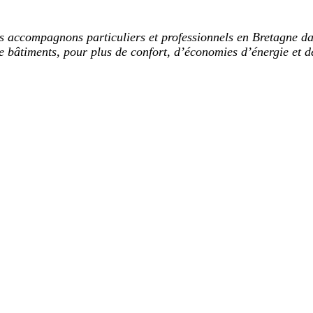
s accompagnons particuliers et professionnels en Bretagne da
e bâtiments, pour plus de confort, d’économies d’énergie et de