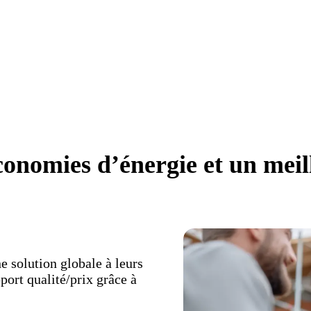
conomies d’énergie et un meil
e solution globale à leurs
port qualité/prix grâce à