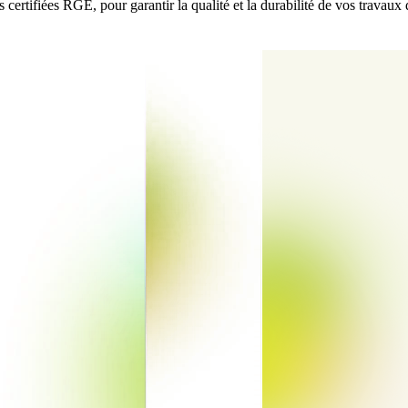
 certifiées RGE, pour garantir la qualité et la durabilité de vos travaux