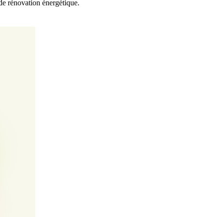
 de rénovation énergétique.