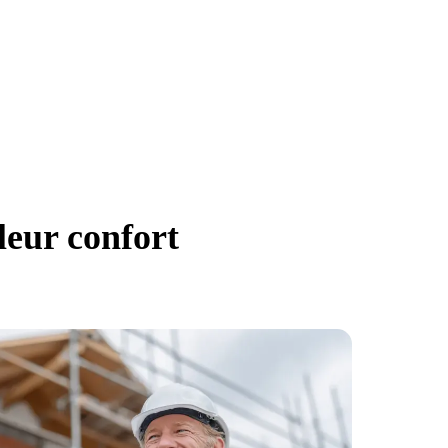
leur confort