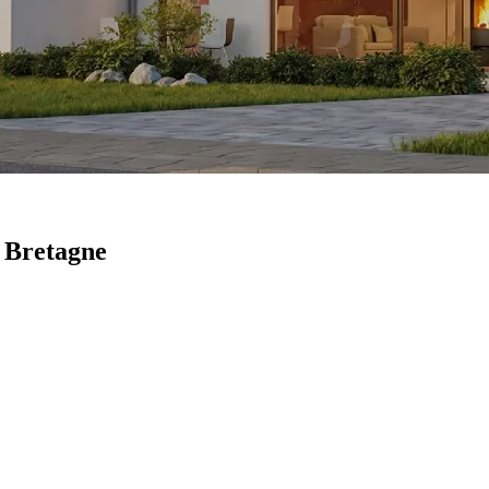
n Bretagne