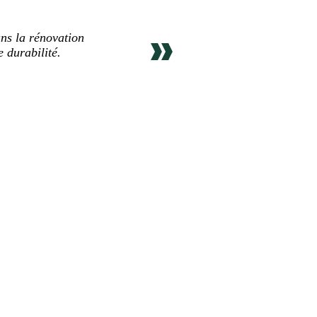
ns la rénovation
 durabilité.