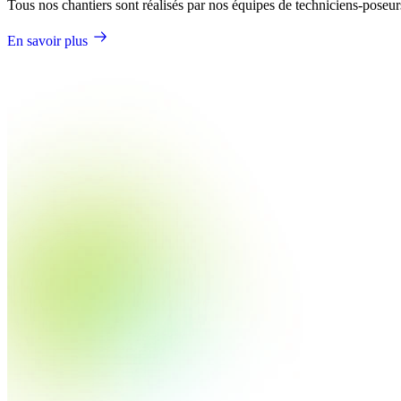
Tous nos chantiers sont réalisés par nos équipes de techniciens-poseurs
En savoir plus