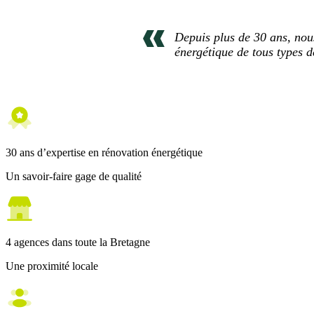
Depuis plus de 30 ans, nou
énergétique de tous types d
30 ans d’expertise en rénovation énergétique
Un savoir-faire gage de qualité
4 agences dans toute la Bretagne
Une proximité locale