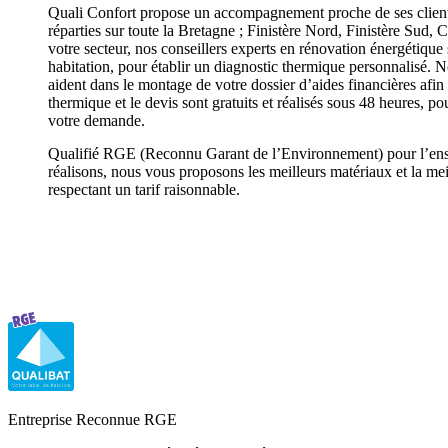
Quali Confort propose un accompagnement proche de ses clients
réparties sur toute la Bretagne ; Finistère Nord, Finistère Sud
votre secteur, nos conseillers experts en rénovation énergétique
habitation, pour établir un diagnostic thermique personnalisé. 
aident dans le montage de votre dossier d’aides financières afin 
thermique et le devis sont gratuits et réalisés sous 48 heures, p
votre demande.
Qualifié RGE (Reconnu Garant de l’Environnement) pour l’en
réalisons, nous vous proposons les meilleurs matériaux et la mei
respectant un tarif raisonnable.
Entreprise Reconnue RGE