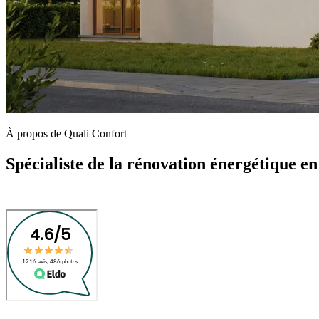
À propos de Quali Confort
Spécialiste de la rénovation énergétique e