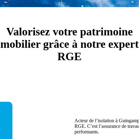
Valorisez votre patrimoine
mobilier grâce à notre expert
RGE
Acteur de l’isolation à Guingamp 
RGE. C’est l’assurance de travaux
performants.