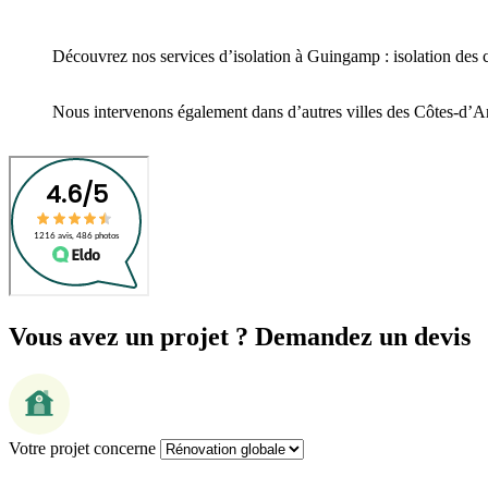
Découvrez nos services d’isolation à Guingamp : isolation des co
Nous intervenons également dans d’autres villes des Côtes-d’Ar
Vous avez un projet ? Demandez un devis
Votre projet concerne