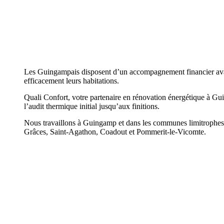
Les Guingampais disposent d’un accompagnement financier ava
efficacement leurs habitations.
Quali Confort, votre partenaire en rénovation énergétique à Gu
l’audit thermique initial jusqu’aux finitions.
Nous travaillons à Guingamp et dans les communes limitrophes
Grâces, Saint-Agathon, Coadout et Pommerit-le-Vicomte.