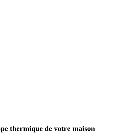
ppe thermique de votre maison