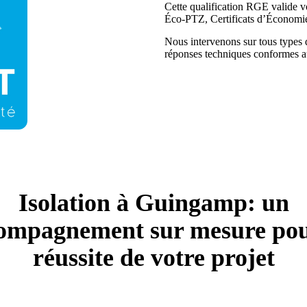
Cette qualification RGE valide v
Éco-PTZ, Certificats d’Économie
Nous intervenons sur tous types 
réponses techniques conformes au
Isolation à Guingamp: un
ompagnement sur mesure pou
réussite de votre projet