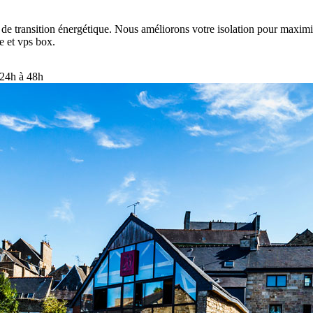
e transition énergétique. Nous améliorons votre isolation pour maximis
e et vps box.
 24h à 48h