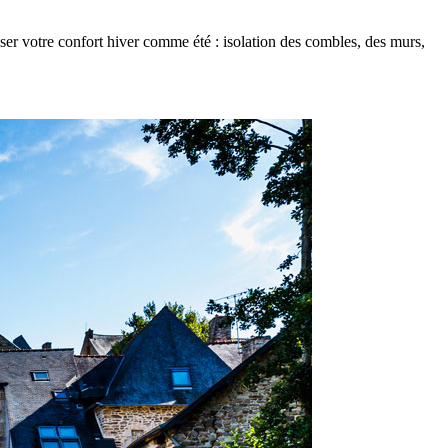
er votre confort hiver comme été : isolation des combles, des murs,