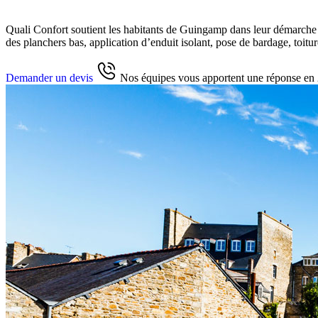
Quali Confort soutient les habitants de Guingamp dans leur démarche d
des planchers bas, application d’enduit isolant, pose de bardage, toitur
Demander un devis
Nos équipes vous apportent une réponse en