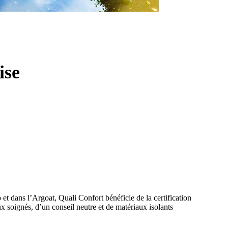
ise
et dans l’Argoat, Quali Confort bénéficie de la certification
 soignés, d’un conseil neutre et de matériaux isolants