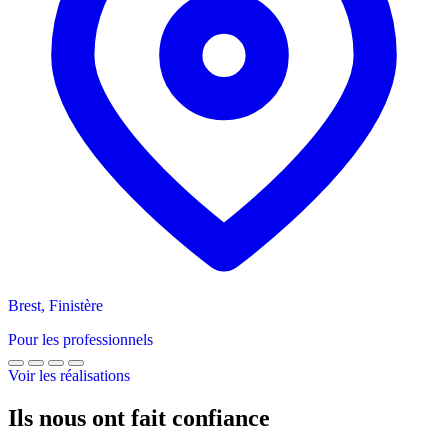
Brest, Finistère
Pour les professionnels
Voir les réalisations
Ils nous ont fait confiance