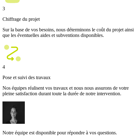
3
Chiffrage du projet
Sur la base de vos besoins, nous déterminons le coût du projet ainsi
que les éventuelles aides et subventions disponibles.
4
Pose et suivi des travaux
Nos équipes réalisent vos travaux et nous nous assurons de votre
pleine satisfaction durant toute la durée de notre intervention.
Notre équipe est disponible pour répondre à vos questions.