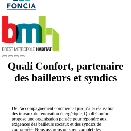
Quali Confort, partenaire
des bailleurs et syndics
De l’accompagnement commercial jusqu’à la réalisation
des travaux de rénovation énergétique, Quali Confort
propose une organisation pensée pour répondre aux
exigences des bailleurs sociaux et des syndics de
copropriété. Nous assurons un suivi complet des