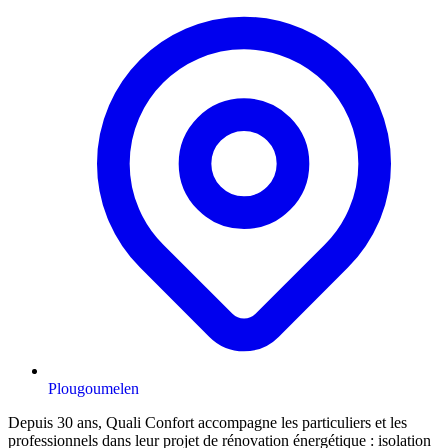
Plougoumelen
Depuis 30 ans, Quali Confort accompagne les particuliers et les
professionnels dans leur projet de rénovation énergétique : isolation