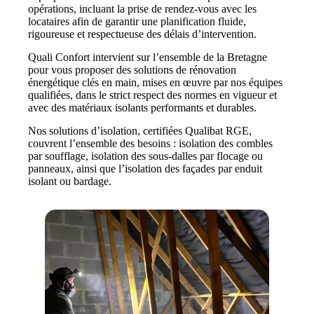
opérations, incluant la prise de rendez-vous avec les
locataires afin de garantir une planification fluide,
rigoureuse et respectueuse des délais d’intervention.
Quali Confort intervient sur l’ensemble de la Bretagne
pour vous proposer des solutions de rénovation
énergétique clés en main, mises en œuvre par nos équipes
qualifiées, dans le strict respect des normes en vigueur et
avec des matériaux isolants performants et durables.
Nos solutions d’isolation, certifiées Qualibat RGE,
couvrent l’ensemble des besoins : isolation des combles
par soufflage, isolation des sous-dalles par flocage ou
panneaux, ainsi que l’isolation des façades par enduit
isolant ou bardage.