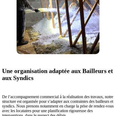
Une organisation adaptée aux Bailleurs et
aux Syndics
De l’accompagnement commercial à la réalisation des travaux, notre
structure est organisée pour s’adapter aux contraintes des bailleurs et
syndics. Nous prenons notamment en charge la prise de rendez-vous
avec les locataires pour une planification rigoureuse des
interventions, dans le respect des délais.