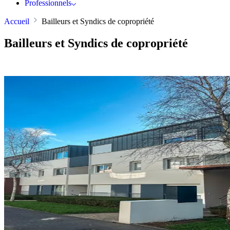
Professionnels
Accueil
Bailleurs et Syndics de copropriété
Bailleurs et Syndics de copropriété