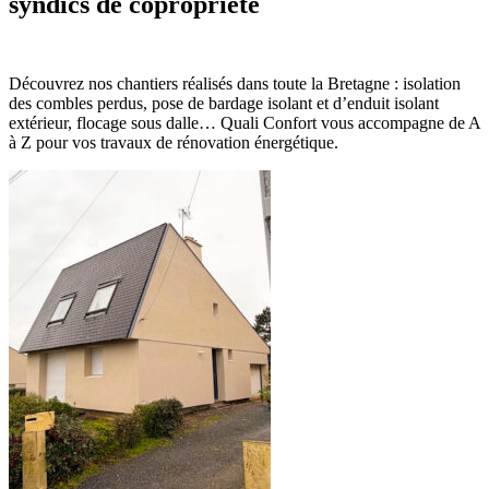
syndics de copropriété
Découvrez nos chantiers réalisés dans toute la Bretagne : isolation
des combles perdus, pose de bardage isolant et d’enduit isolant
extérieur, flocage sous dalle… Quali Confort vous accompagne de A
à Z pour vos travaux de rénovation énergétique.