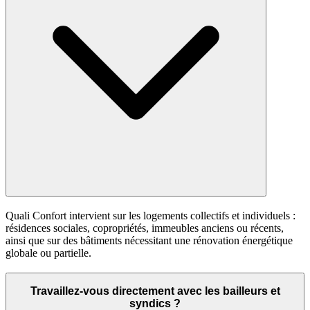
Quali Confort intervient sur les logements collectifs et individuels :
résidences sociales, copropriétés, immeubles anciens ou récents,
ainsi que sur des bâtiments nécessitant une rénovation énergétique
globale ou partielle.
Travaillez-vous directement avec les bailleurs et
syndics ?