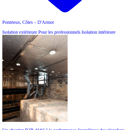
Pontrieux, Côtes – D'Armor
Isolation extérieure
Pour les professionnels
Isolation intérieure