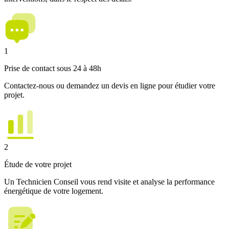
1
Prise de contact sous 24 à 48h
Contactez-nous ou demandez un devis en ligne pour étudier votre
projet.
2
Étude de votre projet
Un Technicien Conseil vous rend visite et analyse la performance
énergétique de votre logement.