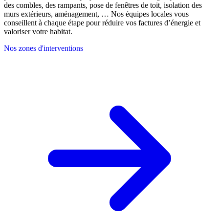
des combles, des rampants, pose de fenêtres de toit, isolation des
murs extérieurs, aménagement, … Nos équipes locales vous
conseillent à chaque étape pour réduire vos factures d’énergie et
valoriser votre habitat.
Nos zones d'interventions