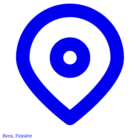
Brest, Finistère