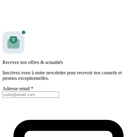
Recevez nos offres & actualités
Inscrivez-vous à notre newsletter pour recevoir nos conseils et
promos exceptionnelles.
Adresse email
*