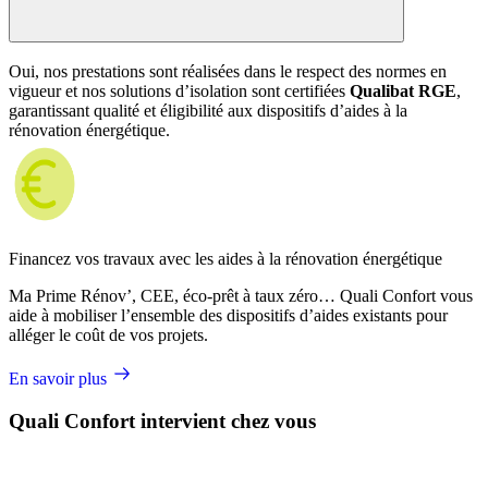
Oui, nos prestations sont réalisées dans le respect des normes en
vigueur et nos solutions d’isolation sont certifiées
Qualibat RGE
,
garantissant qualité et éligibilité aux dispositifs d’aides à la
rénovation énergétique.
Financez vos travaux avec les aides à la rénovation énergétique
Ma Prime Rénov’, CEE, éco-prêt à taux zéro… Quali Confort vous
aide à mobiliser l’ensemble des dispositifs d’aides existants pour
alléger le coût de vos projets.
En savoir plus
Quali Confort intervient chez vous