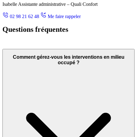
Isabelle
Assistante administrative – Quali Confort
02 98 21 62 48
Me faire rappeler
Questions fréquentes
Comment gérez-vous les interventions en milieu
occupé ?