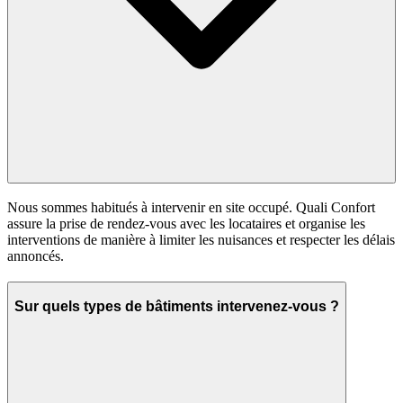
Nous sommes habitués à intervenir en site occupé. Quali Confort
assure la prise de rendez-vous avec les locataires et organise les
interventions de manière à limiter les nuisances et respecter les délais
annoncés.
Sur quels types de bâtiments intervenez-vous ?