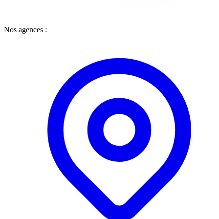
Nos agences :