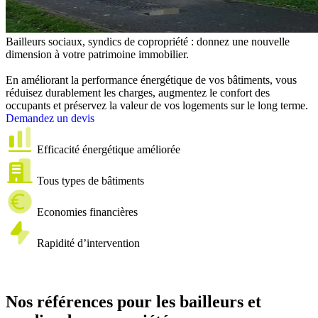
Bailleurs sociaux, syndics de copropriété : donnez une nouvelle
dimension à votre patrimoine immobilier.
En améliorant la performance énergétique de vos bâtiments, vous
réduisez durablement les charges, augmentez le confort des
occupants et préservez la valeur de vos logements sur le long terme.
Demandez un devis
Efficacité énergétique améliorée
Tous types de bâtiments
Economies financières
Rapidité d’intervention
Nos références pour les bailleurs et