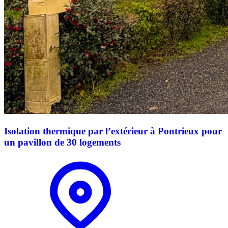
Isolation thermique par l’extérieur à Pontrieux pour
un pavillon de 30 logements