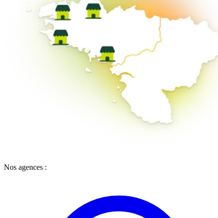
Nos agences :