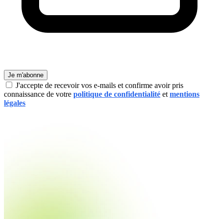
Je m'abonne
J'accepte de recevoir vos e-mails et confirme avoir pris
connaissance de votre
politique de confidentialité
et
mentions
légales