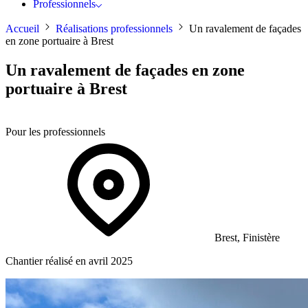
Professionnels
Accueil
Réalisations professionnels
Un ravalement de façades
en zone portuaire à Brest
Un ravalement de façades en zone
portuaire à Brest
Pour les professionnels
Brest, Finistère
Chantier réalisé en avril 2025