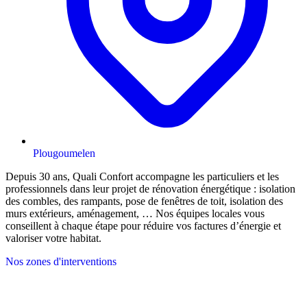
Plougoumelen
Depuis 30 ans, Quali Confort accompagne les particuliers et les
professionnels dans leur projet de rénovation énergétique : isolation
des combles, des rampants, pose de fenêtres de toit, isolation des
murs extérieurs, aménagement, … Nos équipes locales vous
conseillent à chaque étape pour réduire vos factures d’énergie et
valoriser votre habitat.
Nos zones d'interventions