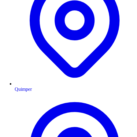
Quimper