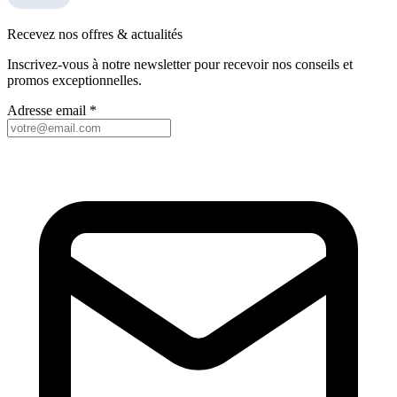
Recevez nos offres & actualités
Inscrivez-vous à notre newsletter pour recevoir nos conseils et
promos exceptionnelles.
Adresse email
*