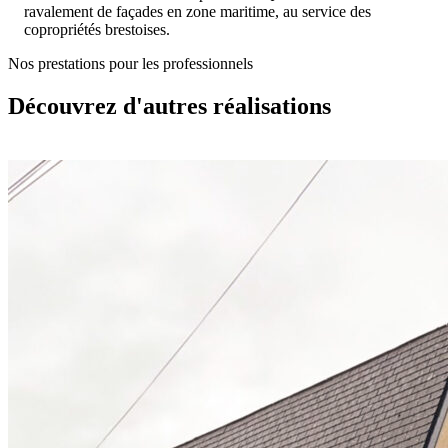
ravalement de façades en zone maritime, au service des
copropriétés brestoises.
Nos prestations pour les professionnels
Découvrez d'autres réalisations