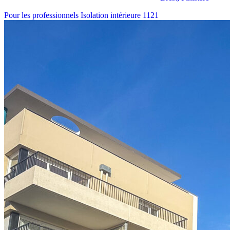
Pour les professionnels
Isolation intérieure
1121