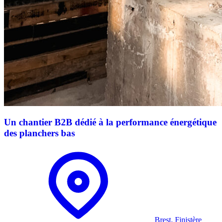
Un chantier B2B dédié à la performance énergétique
des planchers bas
Brest, Finistère