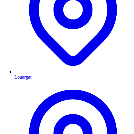
Louargat