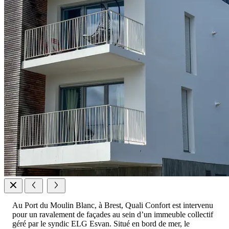
Au Port du Moulin Blanc, à Brest, Quali Confort est intervenu
pour un ravalement de façades au sein d’un immeuble collectif
géré par le syndic ELG Esvan. Situé en bord de mer, le