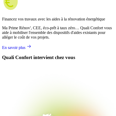
Financez vos travaux avec les aides à la rénovation énergétique
Ma Prime Rénov', CEE, éco-prêt à taux zéro… Quali Confort vous
aide à mobiliser l'ensemble des dispositifs d'aides existants pour
alléger le coût de vos projets.
En savoir plus
Quali Confort intervient chez vous