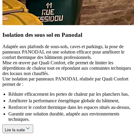
Isolation des sous sol en Panodal
Adaptée aux plafonds de sous‑sols, caves et parkings, la pose de
panneaux PANODAL est une solution efficace pour améliorer le
confort thermique des bâtiments professionnels.
Mise en œuvre par Quali Confort, elle permet de limiter les
déperditions de chaleur tout en répondant aux contraintes techniques
des locaux non chauffés.
Une isolation par panneaux PANODAL réalisée par Quali Confort
permet de :
Réduire efficacement les pertes de chaleur par les planchers bas,
Améliorer la performance énergétique globale du bâtiment,
Renforcer le confort thermique dans les espaces situés au‑dessus,
Garantir une solution durable, adaptée aux environnements
techniques.
Lire la suite