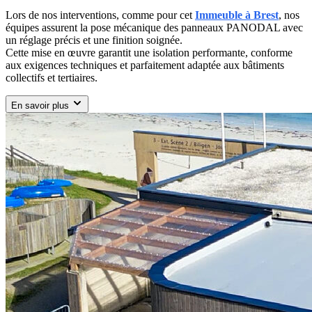
Lors de nos interventions, comme pour cet
Immeuble à Brest
, nos
équipes assurent la pose mécanique des panneaux PANODAL avec
un réglage précis et une finition soignée.
Cette mise en œuvre garantit une isolation performante, conforme
aux exigences techniques et parfaitement adaptée aux bâtiments
collectifs et tertiaires.
En savoir plus