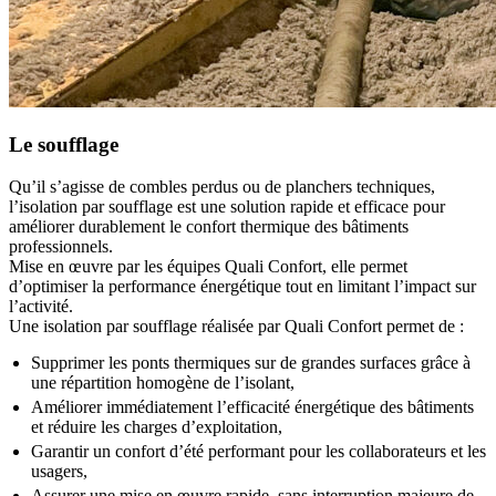
Le soufflage
Qu’il s’agisse de combles perdus ou de planchers techniques,
l’isolation par soufflage est une solution rapide et efficace pour
améliorer durablement le confort thermique des bâtiments
professionnels.
Mise en œuvre par les équipes Quali Confort, elle permet
d’optimiser la performance énergétique tout en limitant l’impact sur
l’activité.
Une isolation par soufflage réalisée par Quali Confort permet de :
Supprimer les ponts thermiques sur de grandes surfaces grâce à
une répartition homogène de l’isolant,
Améliorer immédiatement l’efficacité énergétique des bâtiments
et réduire les charges d’exploitation,
Garantir un confort d’été performant pour les collaborateurs et les
usagers,
Assurer une mise en œuvre rapide, sans interruption majeure de