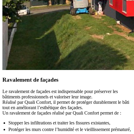
Ravalement de façades
Le ravalement de façades est indispensable pour préserver les
bâtiments professionnels et valoriser leur image.
Réalisé par Quali Confort, il permet de protéger durablement le bâti
tout en améliorant l’esthétique des façades.
Un ravalement de façades réalisé par Quali Confort permet de :
Stopper les infiltrations et traiter les fissures existantes,
Protéger les murs contre l’humidité et le vieillissement prématuré,