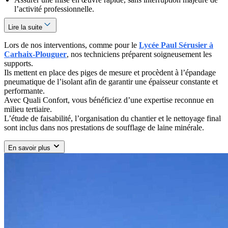
l’activité professionnelle.
Lire la suite
Lors de nos interventions, comme pour le
Lycée Paul Sérusier à
Carhaix-Plouguer
, nos techniciens préparent soigneusement les
supports.
Ils mettent en place des piges de mesure et procèdent à l’épandage
pneumatique de l’isolant afin de garantir une épaisseur constante et
performante.
Avec Quali Confort, vous bénéficiez d’une expertise reconnue en
milieu tertiaire.
L’étude de faisabilité, l’organisation du chantier et le nettoyage final
sont inclus dans nos prestations de soufflage de laine minérale.
En savoir plus