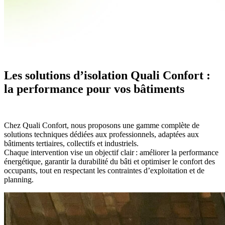
Les solutions d’isolation Quali Confort :
la performance pour vos bâtiments
Chez Quali Confort, nous proposons une gamme complète de
solutions techniques dédiées aux professionnels, adaptées aux
bâtiments tertiaires, collectifs et industriels.
Chaque intervention vise un objectif clair : améliorer la performance
énergétique, garantir la durabilité du bâti et optimiser le confort des
occupants, tout en respectant les contraintes d’exploitation et de
planning.