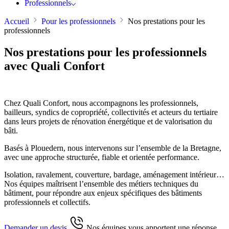
Professionnels
Accueil
Pour les professionnels
Nos prestations pour les
professionnels
Nos prestations pour les professionnels
avec Quali Confort
Chez Quali Confort, nous accompagnons les professionnels,
bailleurs, syndics de copropriété, collectivités et acteurs du tertiaire
dans leurs projets de rénovation énergétique et de valorisation du
bâti.
Basés à Plouedern, nous intervenons sur l’ensemble de la Bretagne,
avec une approche structurée, fiable et orientée performance.
Isolation, ravalement, couverture, bardage, aménagement intérieur…
Nos équipes maîtrisent l’ensemble des métiers techniques du
bâtiment, pour répondre aux enjeux spécifiques des bâtiments
professionnels et collectifs.
Demander un devis
Nos équipes vous apportent une réponse