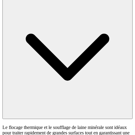
Le flocage thermique et le soufflage de laine minérale sont idéaux
pour traiter rapidement de grandes surfaces tout en garantissant une