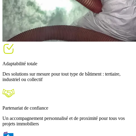
Adaptabilité totale
Des solutions sur mesure pour tout type de bâtiment : tertiaire,
industriel ou collectif
Partenariat de confiance
Un accompagnement personnalisé et de proximité pour tous vos
projets immobiliers