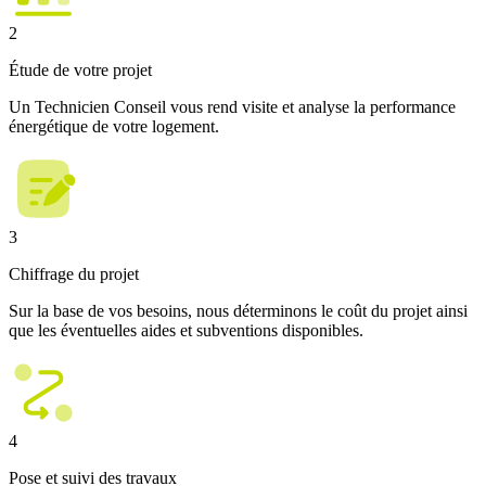
2
Étude de votre projet
Un Technicien Conseil vous rend visite et analyse la performance
énergétique de votre logement.
3
Chiffrage du projet
Sur la base de vos besoins, nous déterminons le coût du projet ainsi
que les éventuelles aides et subventions disponibles.
4
Pose et suivi des travaux