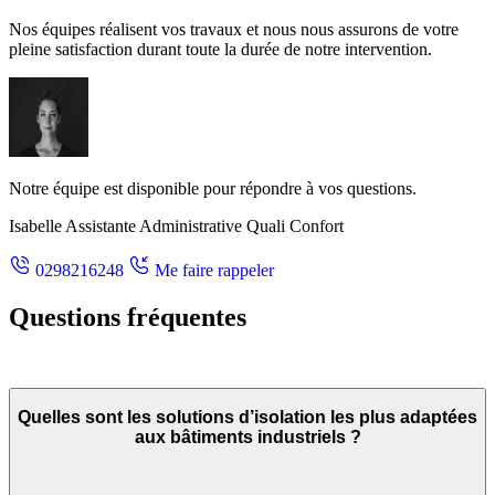
Nos équipes réalisent vos travaux et nous nous assurons de votre
pleine satisfaction durant toute la durée de notre intervention.
Notre équipe est disponible pour répondre à vos questions.
Isabelle
Assistante Administrative Quali Confort
0298216248
Me faire rappeler
Questions fréquentes
Quelles sont les solutions d’isolation les plus adaptées
aux bâtiments industriels ?