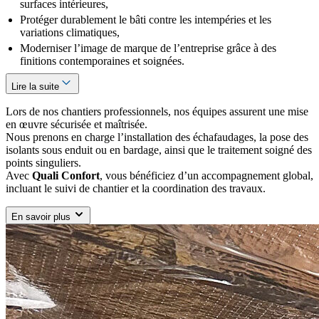
surfaces intérieures,
Protéger durablement le bâti contre les intempéries et les
variations climatiques,
Moderniser l’image de marque de l’entreprise grâce à des
finitions contemporaines et soignées.
Lire la suite
Lors de nos chantiers professionnels, nos équipes assurent une mise
en œuvre sécurisée et maîtrisée.
Nous prenons en charge l’installation des échafaudages, la pose des
isolants sous enduit ou en bardage, ainsi que le traitement soigné des
points singuliers.
Avec
Quali Confort
, vous bénéficiez d’un accompagnement global,
incluant le suivi de chantier et la coordination des travaux.
En savoir plus