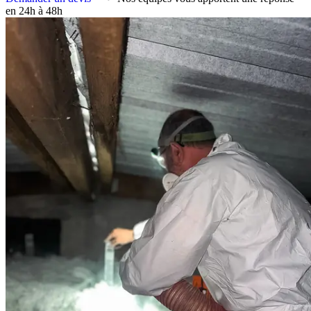
en 24h à 48h