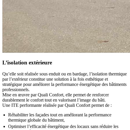
L’isolation extérieure
Qu’elle soit réalisée sous enduit ou en bardage, l’isolation thermique
par l’extérieur constitue une solution à la fois esthétique et
stratégique pour améliorer la performance énergétique des bâtiments
professionnels.
Mise en œuvre par Quali Confort, elle permet de renforcer
durablement le confort tout en valorisant l’image du bâti.
Une ITE performante réalisée par Quali Confort permet de :
Réhabiliter les façades tout en améliorant la performance
thermique globale du bâtiment,
Optimiser l’efficacité énergétique des locaux sans réduire les