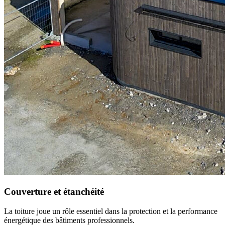
Couverture et étanchéité
La toiture joue un rôle essentiel dans la protection et la performance
énergétique des bâtiments professionnels.