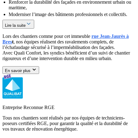
Renforcer la durabilité des façades en environnement urbain ou
maritime,
Moderniser l’image des bâtiments professionnels et collectifs.
Lire la suite
Lors des chantiers comme pour cet immeuble
rue Jean‑Jaurès à
Bres
t
, nos équipes réalisent des ravalements complets, de
l’échafaudage sécurisé à l’imperméabilisation des façades.
Avec Quali Confort, les syndics bénéficient d’un suivi de chantier
rigoureux et d’une intervention durable en milieu urbain.
En savoir plus
Entreprise Reconnue RGE
Tous nos chantiers sont réalisés par nos équipes de techniciens-
poseurs certifiées RGE, pour garantir la qualité et la durabilité de
vos travaux de rénovation énergétique.