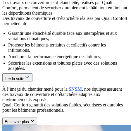
Les travaux de couverture et d’étanchéité, réalisés par Quali
Confort, permettent de sécuriser durablement le bâti, tout en limitant
les déperditions thermiques.
Des travaux de couverture et d’étanchéité réalisés par Quali Confort
permettent de :
Garantir une étanchéité durable face aux intempéries et aux
variations climatiques,
Protéger les bâtiments tertiaires et collectifs contre les
infiltrations,
Améliorer la performance énergétique des toitures,
Sécuriser les extensions et toitures plates avec des solutions
adaptées.
Lire la suite
À l’image du chantier mené pour la
SNSM
, nos équipes assurent
des travaux de couverture et d’étanchéité adaptés aux
environnements exposés.
Quali Confort garantit des solutions fiables, sécurisées et durables
pour les bâtiments professionnels.
En savoir plus