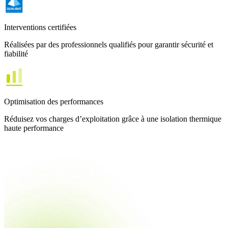
Interventions certifiées
Réalisées par des professionnels qualifiés pour garantir sécurité et
fiabilité
Optimisation des performances
Réduisez vos charges d’exploitation grâce à une isolation thermique
haute performance