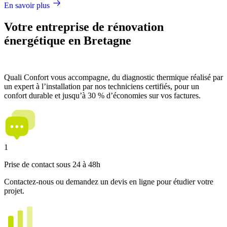
En savoir plus
Votre entreprise de rénovation
énergétique en Bretagne
Quali Confort vous accompagne, du diagnostic thermique réalisé par
un expert à l’installation par nos techniciens certifiés, pour un
confort durable et jusqu’à 30 % d’économies sur vos factures.
1
Prise de contact sous 24 à 48h
Contactez-nous ou demandez un devis en ligne pour étudier votre
projet.