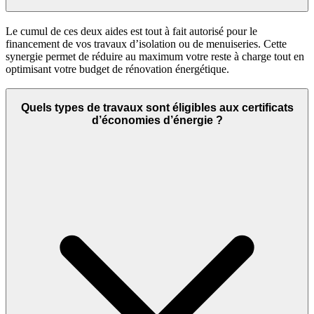
Le cumul de ces deux aides est tout à fait autorisé pour le
financement de vos travaux d’isolation ou de menuiseries. Cette
synergie permet de réduire au maximum votre reste à charge tout en
optimisant votre budget de rénovation énergétique.
Quels types de travaux sont éligibles aux certificats
d’économies d’énergie ?