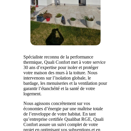
Spécialiste reconnu de la performance
thermique, Quali Confort met à votre service
30 ans d’expertise pour isoler et protéger
votre maison des murs à la toiture. Nous
intervenons sur l’isolation globale, le
bardage, les menuiseries et la ventilation pour
garantir l’étanchéité et la santé de votre
logement.
Nous agissons concrètement sur vos
économies d’énergie par une maîtrise totale
de l’enveloppe de votre habitat. En tant
qu’entreprise certifiée Qualibat RGE, Quali
Confort assure un suivi complet de votre
projet en optimisant vos subventions et en