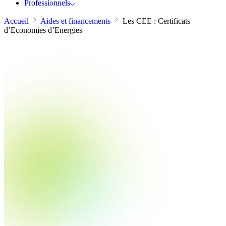
Professionnels
Accueil
Aides et financements
Les CEE : Certificats
d’Economies d’Energies