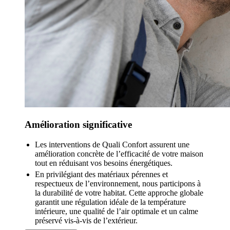
Amélioration significative
Les interventions de Quali Confort assurent une
amélioration concrète de l’efficacité de votre maison
tout en réduisant vos besoins énergétiques.
En privilégiant des matériaux pérennes et
respectueux de l’environnement, nous participons à
la durabilité de votre habitat. Cette approche globale
garantit une régulation idéale de la température
intérieure, une qualité de l’air optimale et un calme
préservé vis-à-vis de l’extérieur.