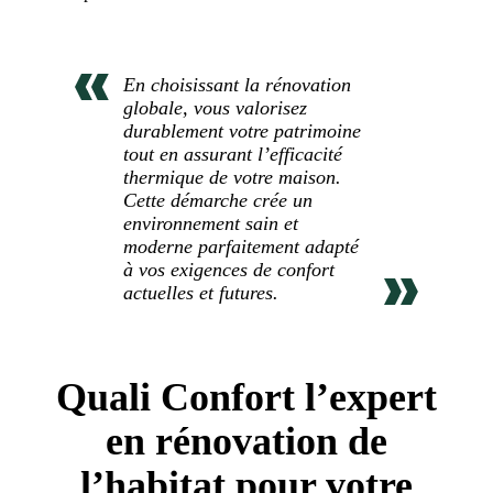
En choisissant la rénovation
globale, vous valorisez
durablement votre patrimoine
tout en assurant l’efficacité
thermique de votre maison.
Cette démarche crée un
environnement sain et
moderne parfaitement adapté
à vos exigences de confort
actuelles et futures.
Quali Confort l’expert
en rénovation de
l’habitat pour votre