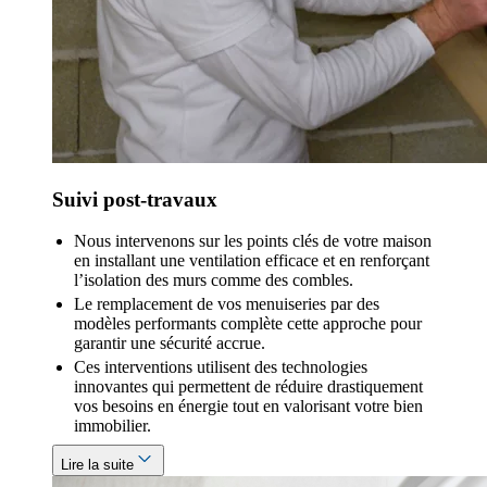
Suivi post-travaux
Nous intervenons sur les points clés de votre maison
en installant une ventilation efficace et en renforçant
l’isolation des murs comme des combles.
Le remplacement de vos menuiseries par des
modèles performants complète cette approche pour
garantir une sécurité accrue.
Ces interventions utilisent des technologies
innovantes qui permettent de réduire drastiquement
vos besoins en énergie tout en valorisant votre bien
immobilier.
Lire la suite