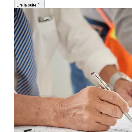
Lire la suite