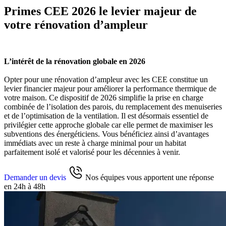
Primes CEE 2026 le levier majeur de
votre rénovation d’ampleur
L’intérêt de la rénovation globale en 2026
Opter pour une rénovation d’ampleur avec les CEE constitue un
levier financier majeur pour améliorer la performance thermique de
votre maison. Ce dispositif de 2026 simplifie la prise en charge
combinée de l’isolation des parois, du remplacement des menuiseries
et de l’optimisation de la ventilation. Il est désormais essentiel de
privilégier cette approche globale car elle permet de maximiser les
subventions des énergéticiens. Vous bénéficiez ainsi d’avantages
immédiats avec un reste à charge minimal pour un habitat
parfaitement isolé et valorisé pour les décennies à venir.
Demander un devis
Nos équipes vous apportent une réponse
en 24h à 48h