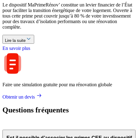
Le dispositif MaPrimeRénov’ constitue un levier financier de l’État
pour faciliter la transition énergétique de votre logement. Ouverte à
tous cette prime peut couvrir jusqu’à 80 % de votre investissement
pour des travaux d’isolation performants ou une rénovation
complète.
Lire la suite
En savoir plus
Faire une simulation gratuite pour ma rénovation globale
Obtenir un devis
Questions fréquentes
Est-il possible d’associer les primes CEE au dispositif