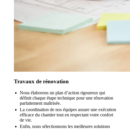
Travaux de rénovation
Nous élaborons un plan d’action rigoureux qui
définit chaque étape technique pour une rénovation
parfaitement maîtrisée.
La coordination de nos équipes assure une exécution
efficace du chantier tout en respectant votre confort
de vie.
Enfin, nous sélectionnons les meilleures solutions