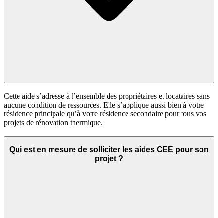
Cette aide s’adresse à l’ensemble des propriétaires et locataires sans
aucune condition de ressources. Elle s’applique aussi bien à votre
résidence principale qu’à votre résidence secondaire pour tous vos
projets de rénovation thermique.
Qui est en mesure de solliciter les aides CEE pour son
projet ?