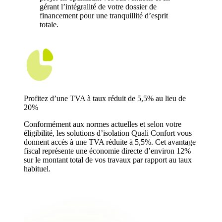
gérant l’intégralité de votre dossier de
financement pour une tranquillité d’esprit
totale.
Profitez d’une TVA à taux réduit de 5,5% au lieu de
20%
Conformément aux normes actuelles et selon votre
éligibilité, les solutions d’isolation Quali Confort vous
donnent accès à une TVA réduite à 5,5%. Cet avantage
fiscal représente une économie directe d’environ 12%
sur le montant total de vos travaux par rapport au taux
habituel.