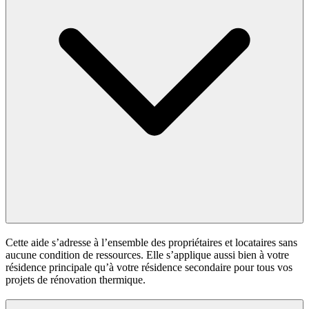
Cette aide s’adresse à l’ensemble des propriétaires et locataires sans
aucune condition de ressources. Elle s’applique aussi bien à votre
résidence principale qu’à votre résidence secondaire pour tous vos
projets de rénovation thermique.