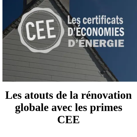
Les atouts de la rénovation
globale avec les primes
CEE