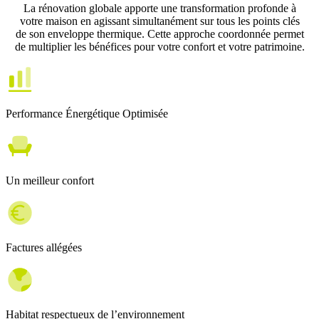
La rénovation globale apporte une transformation profonde à
votre maison en agissant simultanément sur tous les points clés
de son enveloppe thermique. Cette approche coordonnée permet
de multiplier les bénéfices pour votre confort et votre patrimoine.
Performance Énergétique Optimisée
Un meilleur confort
Factures allégées
Habitat respectueux de l’environnement