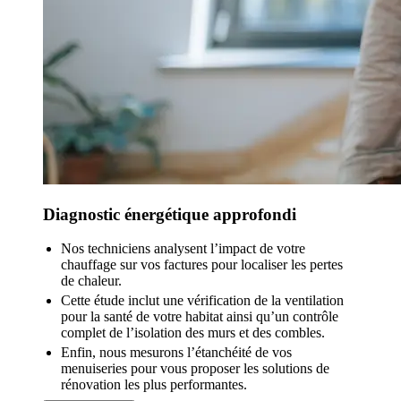
Diagnostic énergétique approfondi
Nos techniciens analysent l’impact de votre
chauffage sur vos factures pour localiser les pertes
de chaleur.
Cette étude inclut une vérification de la ventilation
pour la santé de votre habitat ainsi qu’un contrôle
complet de l’isolation des murs et des combles.
Enfin, nous mesurons l’étanchéité de vos
menuiseries pour vous proposer les solutions de
rénovation les plus performantes.