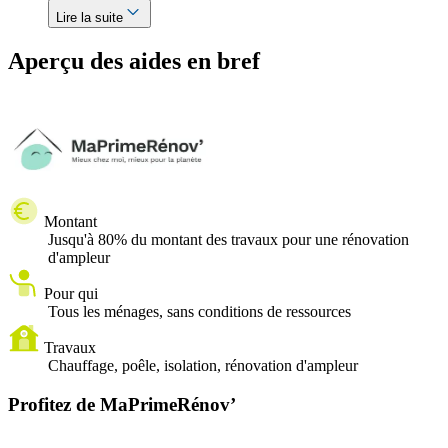
Lire la suite
Aperçu des aides en bref
Montant
Jusqu'à 80% du montant des travaux pour une rénovation
d'ampleur
Pour qui
Tous les ménages, sans conditions de ressources
Travaux
Chauffage, poêle, isolation, rénovation d'ampleur
Profitez de MaPrimeRénov’