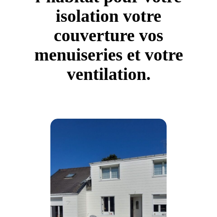
isolation votre
couverture vos
menuiseries et votre
ventilation.