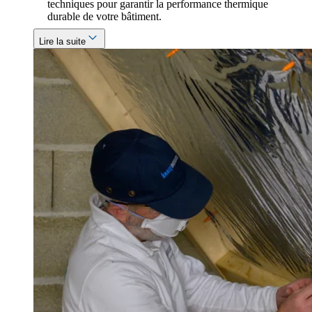
techniques pour garantir la performance thermique
durable de votre bâtiment.
Lire la suite