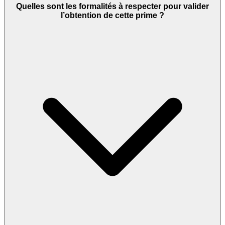
Quelles sont les formalités à respecter pour valider
l’obtention de cette prime ?