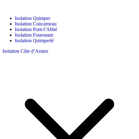
Isolation Quimper
Isolation Concarneau
Isolation Pont-l’Abbé
Isolation Fouesnant
Isolation Quimperlé
Isolation Côte d’Armor