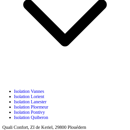
Isolation Vannes
Isolation Lorient
Isolation Lanester
Isolation Ploemeur
Isolation Pontivy
Isolation Quiberon
Quali Confort, ZI de Keriel, 29800 Plouédern