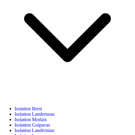
Isolation Brest
Isolation Landerneau
Isolation Morlaix
Isolation Guipavas
Isolation Landivisiau