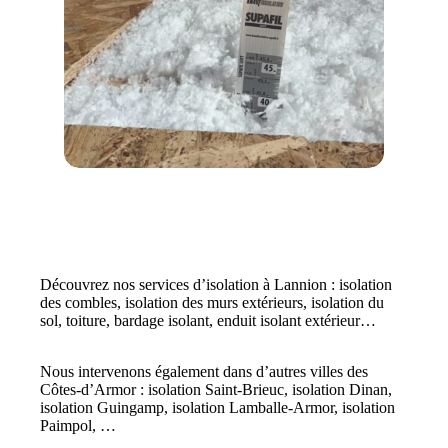
Découvrez nos services d’isolation à Lannion : isolation
des combles, isolation des murs extérieurs, isolation du
sol, toiture, bardage isolant, enduit isolant extérieur…
Nous intervenons également dans d’autres villes des
Côtes-d’Armor : isolation Saint-Brieuc, isolation Dinan,
isolation Guingamp, isolation Lamballe-Armor, isolation
Paimpol, …