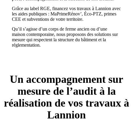
Grâce au label RGE, financez vos travaux à Lannion avec
les aides publiques : MaPrimeRénov’, Éco-PTZ, primes
CEE et subventions de votre territoire.
Qu’il s’agisse d’un corps de ferme ancien ou d’une
maison contemporaine, nous proposons des solutions sur
mesure qui respectent la structure du bâtiment et la
réglementation.
Un accompagnement sur
mesure de l’audit à la
réalisation de vos travaux à
Lannion