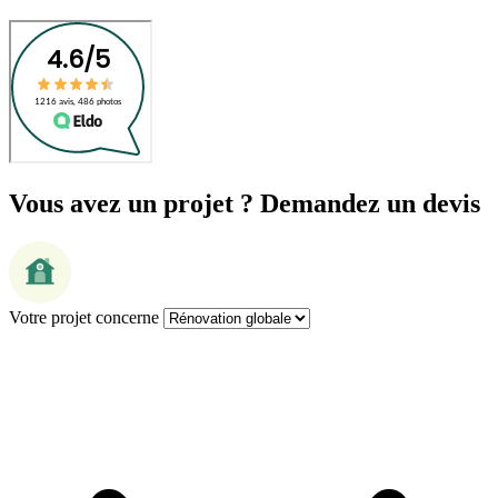
Vous avez un projet ? Demandez un devis
Votre projet concerne