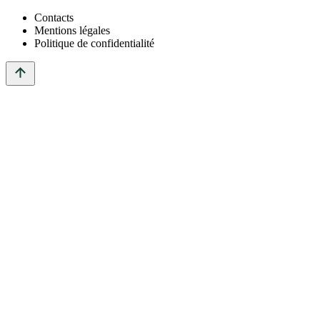
Contacts
Mentions légales
Politique de confidentialité