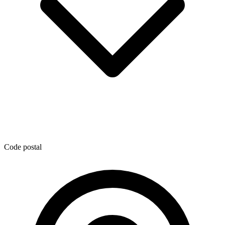
Code postal