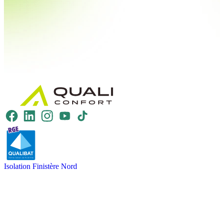
Isolation Finistère Nord