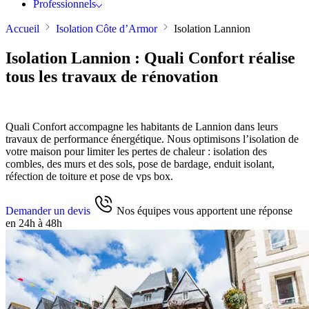
Professionnels
Accueil
Isolation Côte d’Armor
Isolation Lannion
Isolation Lannion : Quali Confort réalise
tous les travaux de rénovation
Quali Confort accompagne les habitants de Lannion dans leurs
travaux de performance énergétique. Nous optimisons l’isolation de
votre maison pour limiter les pertes de chaleur : isolation des
combles, des murs et des sols, pose de bardage, enduit isolant,
réfection de toiture et pose de vps box.
Demander un devis
Nos équipes vous apportent une réponse
en 24h à 48h