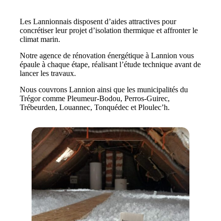
Les Lannionnais disposent d’aides attractives pour
concrétiser leur projet d’isolation thermique et affronter le
climat marin.
Notre agence de rénovation énergétique à Lannion vous
épaule à chaque étape, réalisant l’étude technique avant de
lancer les travaux.
Nous couvrons Lannion ainsi que les municipalités du
Trégor comme Pleumeur-Bodou, Perros-Guirec,
Trébeurden, Louannec, Tonquédec et Ploulec’h.