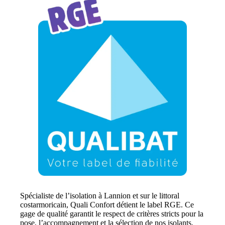
Spécialiste de l’isolation à Lannion et sur le littoral
costarmoricain, Quali Confort détient le label RGE. Ce
gage de qualité garantit le respect de critères stricts pour la
pose, l’accompagnement et la sélection de nos isolants.