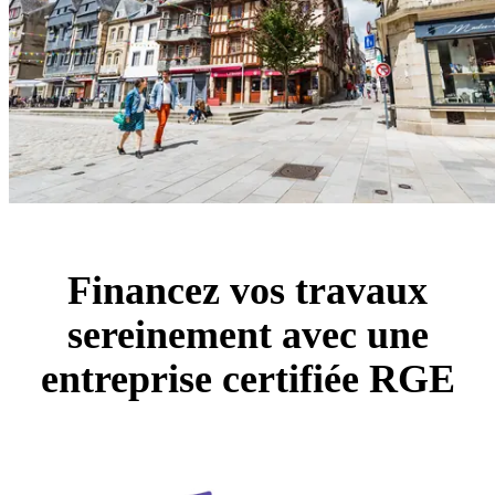
Financez vos travaux
sereinement avec une
entreprise certifiée RGE