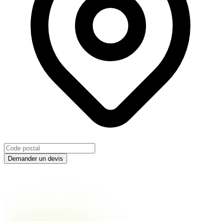
Demander un devis