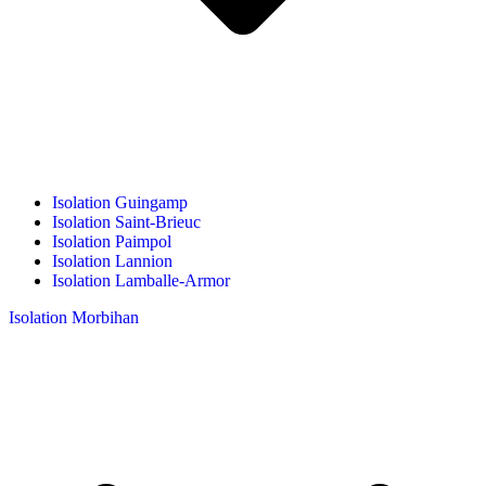
Isolation Guingamp
Isolation Saint-Brieuc
Isolation Paimpol
Isolation Lannion
Isolation Lamballe-Armor
Isolation Morbihan