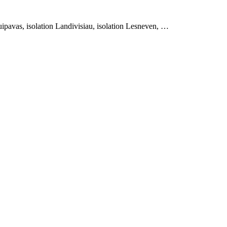
Guipavas, isolation Landivisiau, isolation Lesneven, …