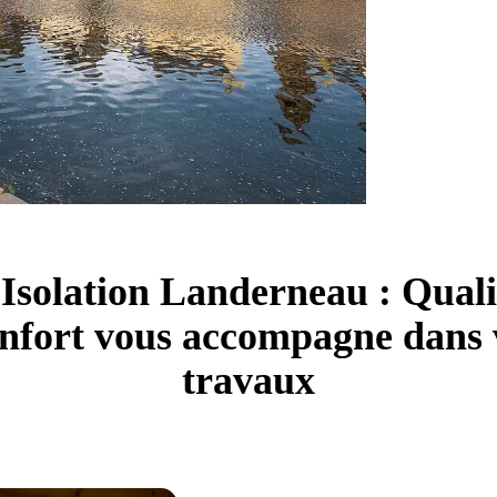
Isolation Landerneau : Quali
nfort vous accompagne dans 
travaux