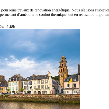
our leurs travaux de rénovation énergétique. Nous réalisons l’isolation
 permettant d’améliorer le confort thermique tout en réalisant d’importa
 24h à 48h