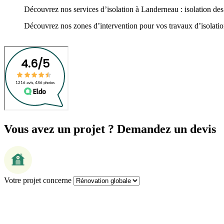
Découvrez nos services d’isolation à Landerneau : isolation des
Découvrez nos zones d’intervention pour vos travaux d’isolation 
Vous avez un projet ? Demandez un devis
Votre projet concerne