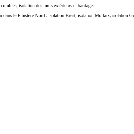
 combles, isolation des murs extérieurs et bardage.
dans le Finistère Nord : isolation Brest, isolation Morlaix, isolation 