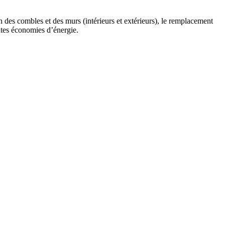
 des combles et des murs (intérieurs et extérieurs), le remplacement
ntes économies d’énergie.