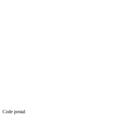
Code postal