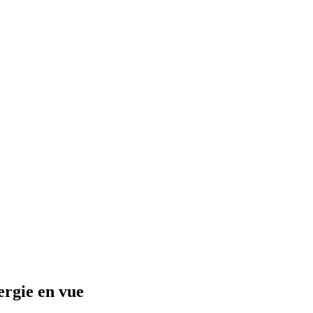
ergie en vue