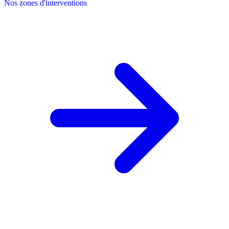
Nos zones d'interventions