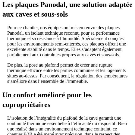
Les plaques Panodal, une solution adaptée
aux caves et sous-sols
Pour ce chantier, nos équipes ont mis en œuvre des plaques
Panodal, un isolant technique reconnu pour sa performance
thermique et sa résistance à l’humidité. Spécialement conçues
pour les environnements semi‑enterrés, ces plaques offrent une
excellente stabilité dans le temps. Elles s’adaptent également
parfaitement aux contraintes propres aux caves et sous‑sols.
De plus, la pose au plafond permet de créer une rupture
thermique efficace entre les parties communes et les logements
situés au‑dessus. Par conséquent, la régulation des températures
s’améliore dans l’ensemble de l’immeuble.
Un confort amélioré pour les
copropriétaires
L’isolation de l’intégralité du plafond de la cave garantit une
continuité thermique essentielle à l’efficacité du dispositif. Bien
que réalisé dans un environnement technique contraint, ce
chantier B2B a été mené avec précision, dans le respect des