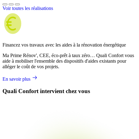
Voir toutes les réalisations
Financez vos travaux avec les aides à la rénovation énergétique
Ma Prime Rénov', CEE, éco-prêt à taux zéro… Quali Confort vous
aide à mobiliser l'ensemble des dispositifs d'aides existants pour
alléger le coût de vos projets.
En savoir plus
Quali Confort intervient chez vous