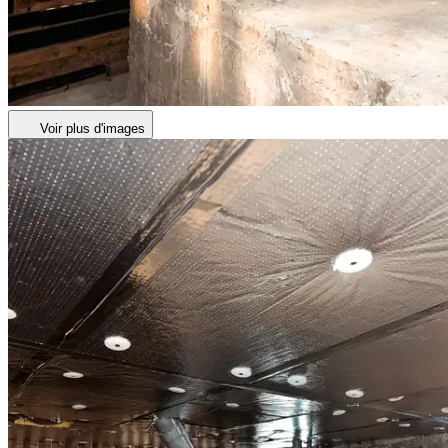
Voir plus d'images