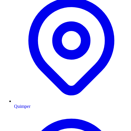
Quimper