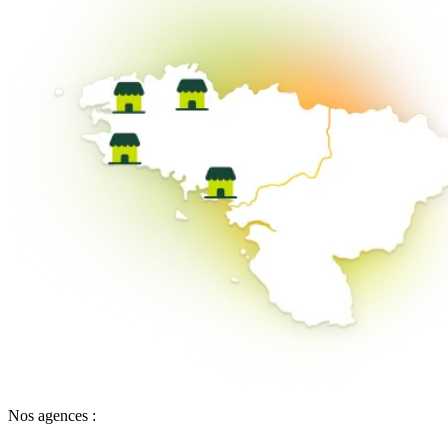
Nos agences :