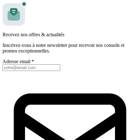
Recevez nos offres & actualités
Inscrivez-vous à notre newsletter pour recevoir nos conseils et
promos exceptionnelles.
Adresse email
*