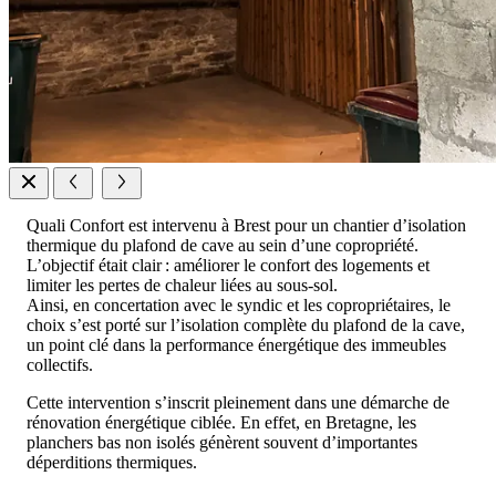
Quali Confort est intervenu à Brest pour un chantier d’isolation
thermique du plafond de cave au sein d’une copropriété.
L’objectif était clair : améliorer le confort des logements et
limiter les pertes de chaleur liées au sous‑sol.
Ainsi, en concertation avec le syndic et les copropriétaires, le
choix s’est porté sur l’isolation complète du plafond de la cave,
un point clé dans la performance énergétique des immeubles
collectifs.
Cette intervention s’inscrit pleinement dans une démarche de
rénovation énergétique ciblée. En effet, en Bretagne, les
planchers bas non isolés génèrent souvent d’importantes
déperditions thermiques.