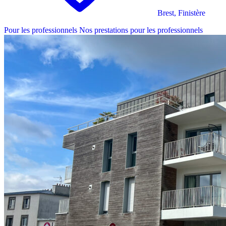
Brest, Finistère
Pour les professionnels
Nos prestations pour les professionnels