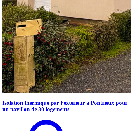
Isolation thermique par l’extérieur à Pontrieux pour
un pavillon de 30 logements