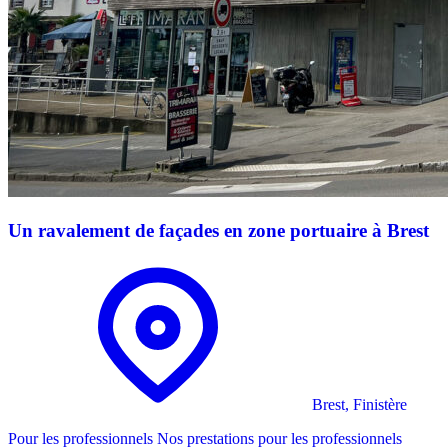
Un ravalement de façades en zone portuaire à Brest
Brest, Finistère
Pour les professionnels
Nos prestations pour les professionnels