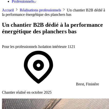
Professionnels
Accueil
Réalisations professionnels
Un chantier B2B dédié à
la performance énergétique des planchers bas
Un chantier B2B dédié à la performance
énergétique des planchers bas
Pour les professionnels
Isolation intérieure
1121
Brest, Finistère
Chantier réalisé en octobre 2025