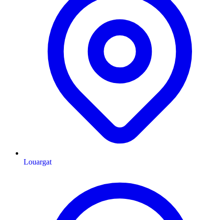
Louargat