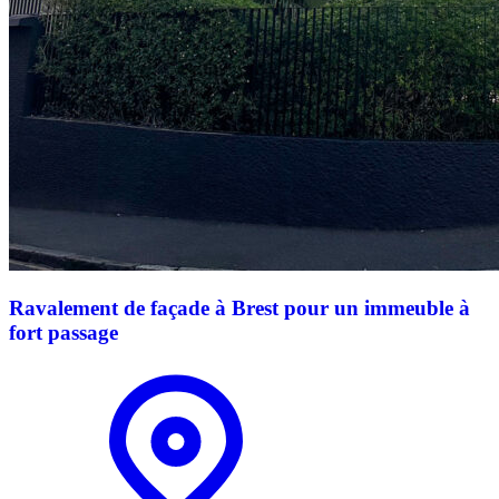
Ravalement de façade à Brest pour un immeuble à
fort passage