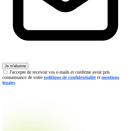
Je m'abonne
J'accepte de recevoir vos e-mails et confirme avoir pris
connaissance de votre
politique de confidentialité
et
mentions
légales