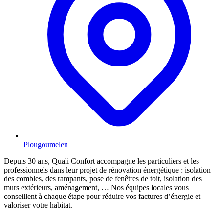
Plougoumelen
Depuis 30 ans, Quali Confort accompagne les particuliers et les
professionnels dans leur projet de rénovation énergétique : isolation
des combles, des rampants, pose de fenêtres de toit, isolation des
murs extérieurs, aménagement, … Nos équipes locales vous
conseillent à chaque étape pour réduire vos factures d’énergie et
valoriser votre habitat.