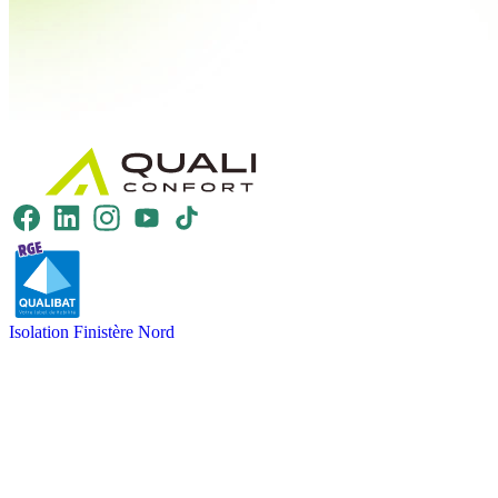
Isolation Finistère Nord