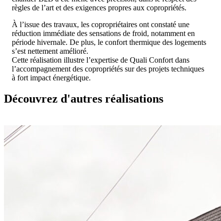
règles de l’art et des exigences propres aux copropriétés.
À l’issue des travaux, les copropriétaires ont constaté une
réduction immédiate des sensations de froid, notamment en
période hivernale. De plus, le confort thermique des logements
s’est nettement amélioré.
Cette réalisation illustre l’expertise de Quali Confort dans
l’accompagnement des copropriétés sur des projets techniques
à fort impact énergétique.
Découvrez d'autres réalisations