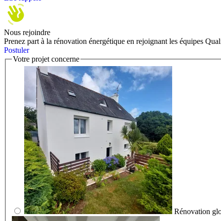
Nous rejoindre
Prenez part à la rénovation énergétique en rejoignant les équipes Qual
Postuler
Votre projet concerne
Rénovation gl