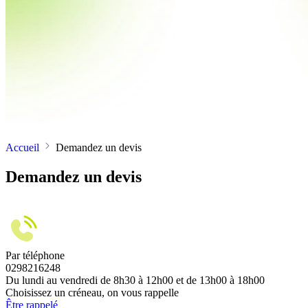
Accueil
Demandez un devis
Demandez un devis
Par téléphone
0298216248
Du lundi au vendredi de 8h30 à 12h00 et de 13h00 à 18h00
Choisissez un créneau, on vous rappelle
Être rappelé