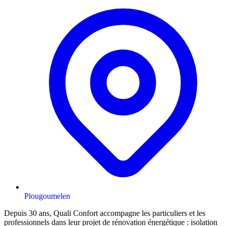
Plougoumelen
Depuis 30 ans, Quali Confort accompagne les particuliers et les
professionnels dans leur projet de rénovation énergétique : isolation