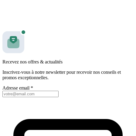
Recevez nos offres & actualités
Inscrivez-vous à notre newsletter pour recevoir nos conseils et
promos exceptionnelles.
Adresse email
*