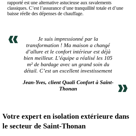
rapporté est une alternative astucieuse aux ravalements
classiques. C’est l’assurance d’une tranquillité totale et d’une
baisse réelle des dépenses de chauffage.
Je suis impressionné par la
transformation ! Ma maison a changé
d’allure et le confort intérieur est déjà
bien meilleur. L’équipe a réalisé les 105
m² de bardage avec un grand soin du
détail. C’est un excellent investissement
Jean-Yves, client Quali Confort à Saint-
Thonan
Votre expert en isolation extérieure dans
le secteur de Saint-Thonan