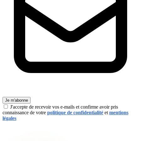
Je m'abonne
J'accepte de recevoir vos e-mails et confirme avoir pris
connaissance de votre
politique de confidentialité
et
mentions
légales