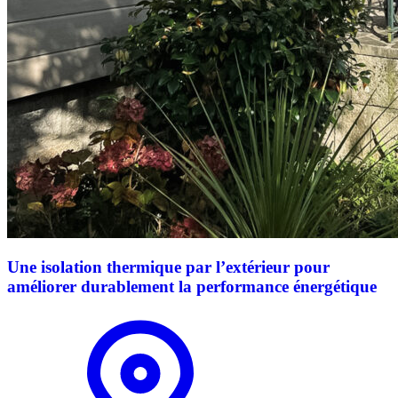
Une isolation thermique par l’extérieur pour
améliorer durablement la performance énergétique