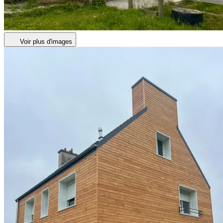
Voir plus d'images