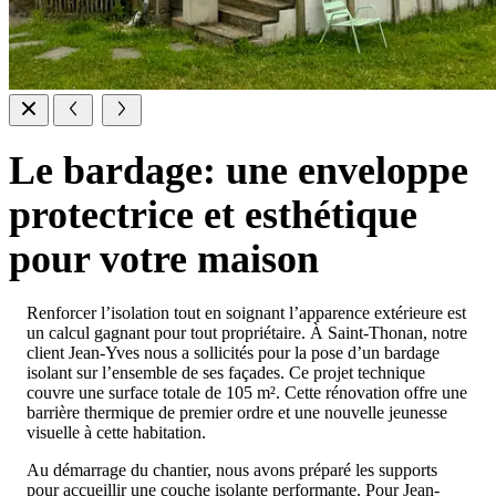
Le bardage:
une enveloppe
protectrice et esthétique
pour votre maison
Renforcer l’isolation tout en soignant l’apparence extérieure est
un calcul gagnant pour tout propriétaire. À Saint-Thonan, notre
client Jean-Yves nous a sollicités pour la pose d’un bardage
isolant sur l’ensemble de ses façades. Ce projet technique
couvre une surface totale de 105 m². Cette rénovation offre une
barrière thermique de premier ordre et une nouvelle jeunesse
visuelle à cette habitation.
Au démarrage du chantier, nous avons préparé les supports
pour accueillir une couche isolante performante. Pour Jean-