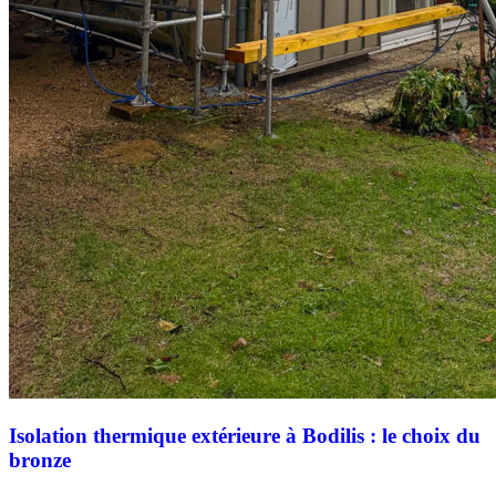
Isolation thermique extérieure à Bodilis : le choix du
bronze