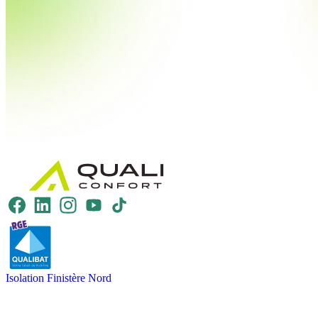
Isolation Finistère Nord