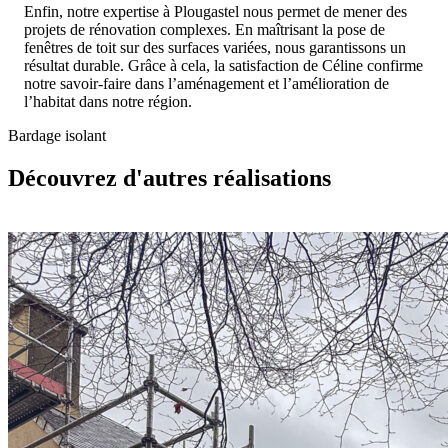
Enfin, notre expertise à Plougastel nous permet de mener des
projets de rénovation complexes. En maîtrisant la pose de
fenêtres de toit sur des surfaces variées, nous garantissons un
résultat durable. Grâce à cela, la satisfaction de Céline confirme
notre savoir-faire dans l’aménagement et l’amélioration de
l’habitat dans notre région.
Bardage isolant
Découvrez d'autres réalisations