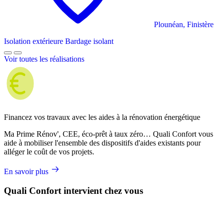
Plounéan, Finistère
Isolation extérieure
Bardage isolant
Voir toutes les réalisations
Financez vos travaux avec les aides à la rénovation énergétique
Ma Prime Rénov', CEE, éco-prêt à taux zéro… Quali Confort vous
aide à mobiliser l'ensemble des dispositifs d'aides existants pour
alléger le coût de vos projets.
En savoir plus
Quali Confort intervient chez vous