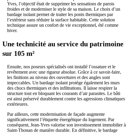
Yves, l’objectif était de supprimer les sensations de parois
froides et de moderniser le style de sa maison. Le choix d’un
bardage isolant permet de traiter les ponts thermiques par
l’extérieur sans réduire la surface habitable. Cette solution
technique assure un confort de vie exceptionnel, été comme
hiver.
Une technicité au service du patrimoine
sur 105 m²
Ensuite, nos poseurs spécialisés ont installé l’ossature et le
revêtement avec une rigueur absolue. Grâce à ce savoir-faire,
les finitions au niveau des ouvertures et des angles sont
impeccables. Un bardage isolant protège également les murs
des chocs thermiques et des infiltrations. Il laisse respirer la
structure tout en bloquant les courants d’air parasites. Le bâti
est ainsi préservé durablement contre les agressions climatiques
extérieures.
Par ailleurs, cette modernisation de façade augmente
significativement l’étiquette énergétique du logement. Par
conséquent, Jean-Yves valorise son investissement immobilier à
Saint-Thonan de manière durable. En définitive, le bardage