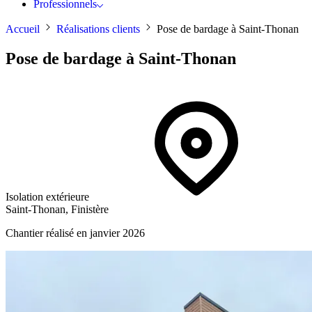
Professionnels
Accueil
Réalisations clients
Pose de bardage à Saint-Thonan
Pose de bardage à Saint-Thonan
Isolation extérieure
Saint-Thonan, Finistère
Chantier réalisé en janvier 2026