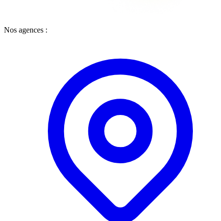
Nos agences :