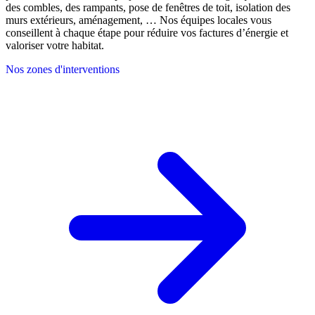
des combles, des rampants, pose de fenêtres de toit, isolation des
murs extérieurs, aménagement, … Nos équipes locales vous
conseillent à chaque étape pour réduire vos factures d’énergie et
valoriser votre habitat.
Nos zones d'interventions