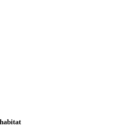
 habitat