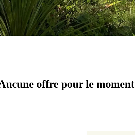
Aucune offre pour le moment