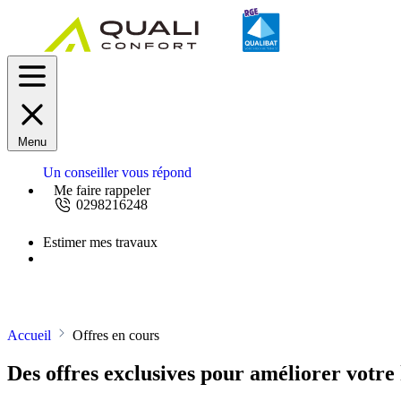
Menu
Un conseiller vous répond
Me faire rappeler
0298216248
Estimer mes travaux
Demandez un devis
Accueil
Offres en cours
Des offres exclusives pour améliorer votre