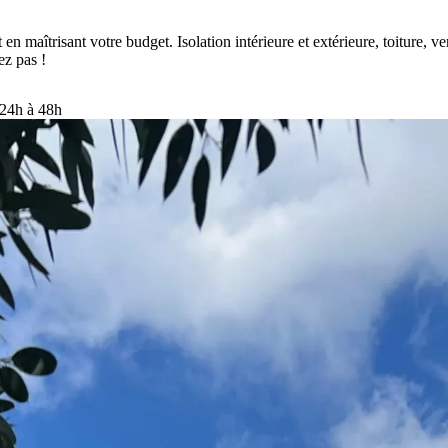
 maîtrisant votre budget. Isolation intérieure et extérieure, toiture, vent
ez pas !
 24h à 48h