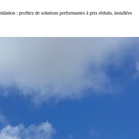
ilation : profitez de solutions performantes à prix réduits, installées